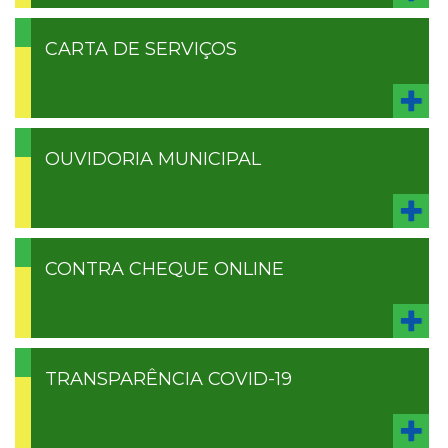
CARTA DE SERVIÇOS
OUVIDORIA MUNICIPAL
CONTRA CHEQUE ONLINE
TRANSPARÊNCIA COVID-19