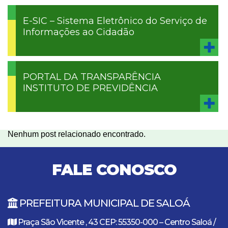
E-SIC – Sistema Eletrônico do Serviço de
Informações ao Cidadão
PORTAL DA TRANSPARÊNCIA
INSTITUTO DE PREVIDÊNCIA
Nenhum post relacionado encontrado.
FALE CONOSCO
PREFEITURA MUNICIPAL DE SALOÁ
Praça São Vicente , 43 CEP: 55350-000 – Centro Saloá /