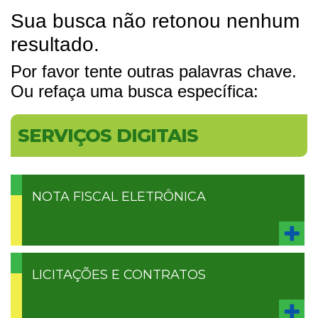
Sua busca não retonou nenhum
resultado.
Por favor tente outras palavras chave.
Ou refaça uma busca específica:
SERVIÇOS DIGITAIS
NOTA FISCAL ELETRÔNICA
LICITAÇÕES E CONTRATOS