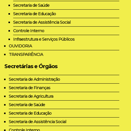
Secretaria de Saúde
Secretaria de Educação
Secretaria de Assistência Social
Controle Interno
Infraestrutura e Serviços Públicos
OUVIDORIA
TRANSPARÊNCIA
Secretárias e Órgãos
Secretaria de Administração
Secretaria de Finanças
Secretaria de Agricultura
Secretaria de Saúde
Secretaria de Educação
Secretaria de Assistência Social
Controle Interno