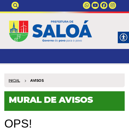
INICIAL
AVISOS
MURAL DE AVISOS
OPS!