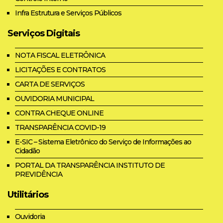
Infra Estrutura e Serviços Públicos
Serviços Digitais
NOTA FISCAL ELETRÔNICA
LICITAÇÕES E CONTRATOS
CARTA DE SERVIÇOS
OUVIDORIA MUNICIPAL
CONTRA CHEQUE ONLINE
TRANSPARÊNCIA COVID-19
E-SIC – Sistema Eletrônico do Serviço de Informações ao
Cidadão
PORTAL DA TRANSPARÊNCIA INSTITUTO DE
PREVIDÊNCIA
Utilitários
Ouvidoria