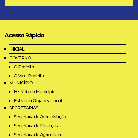
Acesso Rápido
INICIAL
GOVERNO
O Prefeito
O Vice-Prefeito
MUNICÍPIO
História do Município
Estrutura Organizacional
SECRETARIAS
Secretaria de Administrção
Secretaria de Finanças
Secretaria de Agricultura