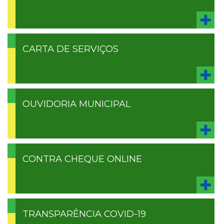
CARTA DE SERVIÇOS
OUVIDORIA MUNICIPAL
CONTRA CHEQUE ONLINE
TRANSPARÊNCIA COVID-19