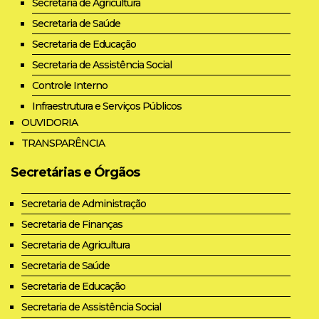
Secretaria de Agricultura
Secretaria de Saúde
Secretaria de Educação
Secretaria de Assistência Social
Controle Interno
Infraestrutura e Serviços Públicos
OUVIDORIA
TRANSPARÊNCIA
Secretárias e Órgãos
Secretaria de Administração
Secretaria de Finanças
Secretaria de Agricultura
Secretaria de Saúde
Secretaria de Educação
Secretaria de Assistência Social