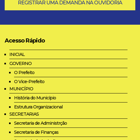
REGISTRAR UMA DEMANDA NA OUVIDORIA
Acesso Rápido
INICIAL
GOVERNO
O Prefeito
O Vice-Prefeito
MUNICÍPIO
História do Município
Estrutura Organizacional
SECRETARIAS
Secretaria de Administrção
Secretaria de Finanças