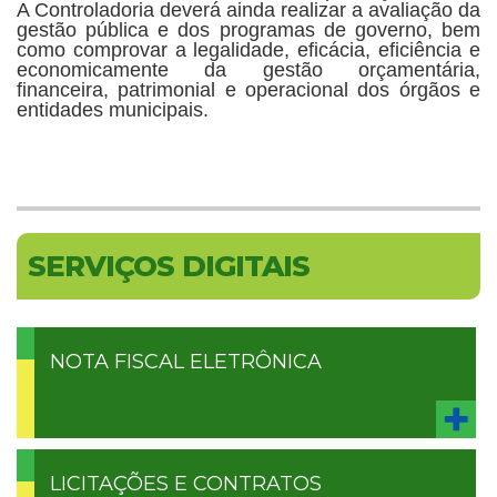
A Controladoria deverá ainda realizar a avaliação da
gestão pública e dos programas de governo, bem
como comprovar a legalidade, eficácia, eficiência e
economicamente da gestão orçamentária,
financeira, patrimonial e operacional dos órgãos e
entidades municipais.
SERVIÇOS DIGITAIS
NOTA FISCAL ELETRÔNICA
LICITAÇÕES E CONTRATOS