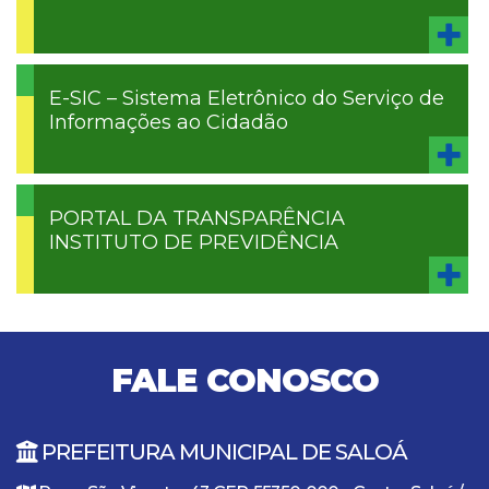
E-SIC – Sistema Eletrônico do Serviço de
Informações ao Cidadão
PORTAL DA TRANSPARÊNCIA
INSTITUTO DE PREVIDÊNCIA
FALE CONOSCO
PREFEITURA MUNICIPAL DE SALOÁ