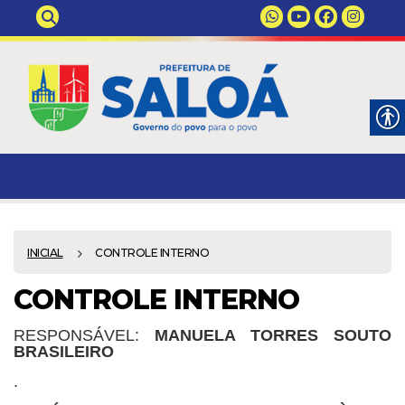
INICIAL
CONTROLE INTERNO
CONTROLE INTERNO
RESPONSÁVEL:
MANUELA TORRES SOUTO
BRASILEIRO
.