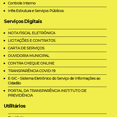
Controle Interno
Infra Estrutura e Serviços Públicos
Serviços Digitais
NOTA FISCAL ELETRÔNICA
LICITAÇÕES E CONTRATOS
CARTA DE SERVIÇOS
OUVIDORIA MUNICIPAL
CONTRA CHEQUE ONLINE
TRANSPARÊNCIA COVID-19
E-SIC – Sistema Eletrônico do Serviço de Informações ao
Cidadão
PORTAL DA TRANSPARÊNCIA INSTITUTO DE
PREVIDÊNCIA
Utilitários