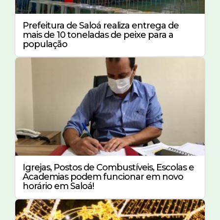
Prefeitura de Saloá realiza entrega de
mais de 10 toneladas de peixe para a
população
Igrejas, Postos de Combustíveis, Escolas e
Academias podem funcionar em novo
horário em Saloá!