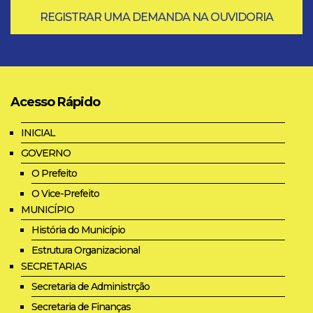
REGISTRAR UMA DEMANDA NA OUVIDORIA
Acesso Rápido
INICIAL
GOVERNO
O Prefeito
O Vice-Prefeito
MUNICÍPIO
História do Município
Estrutura Organizacional
SECRETARIAS
Secretaria de Administrção
Secretaria de Finanças