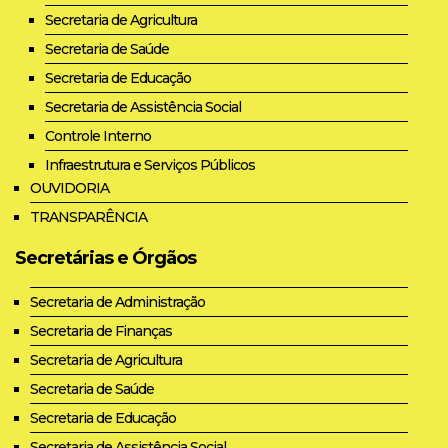
Secretaria de Agricultura
Secretaria de Saúde
Secretaria de Educação
Secretaria de Assistência Social
Controle Interno
Infraestrutura e Serviços Públicos
OUVIDORIA
TRANSPARÊNCIA
Secretárias e Órgãos
Secretaria de Administração
Secretaria de Finanças
Secretaria de Agricultura
Secretaria de Saúde
Secretaria de Educação
Secretaria de Assistência Social