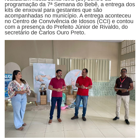
programação da 7ª Semana do Bebê, a entrega dos
kits de enxoval para gestantes que são
acompanhadas no município. A entrega aconteceu
no Centro de Convivência de Idosos (CCI) e contou
com a presença do Prefeito Júnior de Rivaldo, do
secretário de Carlos Ouro Preto.