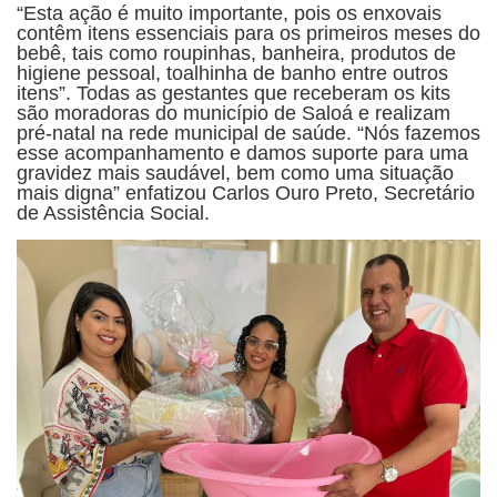
“Esta ação é muito importante, pois os enxovais
contêm itens essenciais para os primeiros meses do
bebê, tais como roupinhas, banheira, produtos de
higiene pessoal, toalhinha de banho entre outros
itens”. Todas as gestantes que receberam os kits
são moradoras do município de Saloá e realizam
pré-natal na rede municipal de saúde. “Nós fazemos
esse acompanhamento e damos suporte para uma
gravidez mais saudável, bem como uma situação
mais digna” enfatizou Carlos Ouro Preto, Secretário
de Assistência Social.