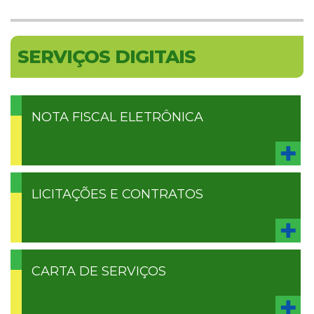
SERVIÇOS DIGITAIS
NOTA FISCAL ELETRÔNICA
LICITAÇÕES E CONTRATOS
CARTA DE SERVIÇOS