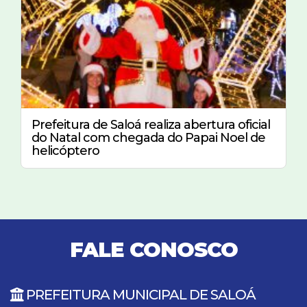
Prefeitura de Saloá realiza abertura oficial
do Natal com chegada do Papai Noel de
helicóptero
FALE CONOSCO
PREFEITURA MUNICIPAL DE SALOÁ