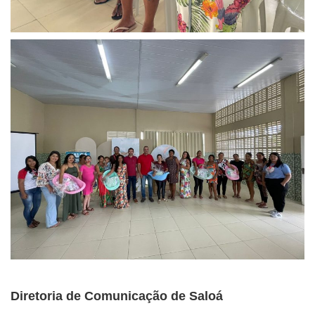
Diretoria de Comunicação de Saloá