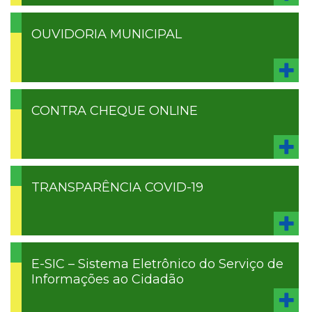
OUVIDORIA MUNICIPAL
CONTRA CHEQUE ONLINE
TRANSPARÊNCIA COVID-19
E-SIC – Sistema Eletrônico do Serviço de
Informações ao Cidadão