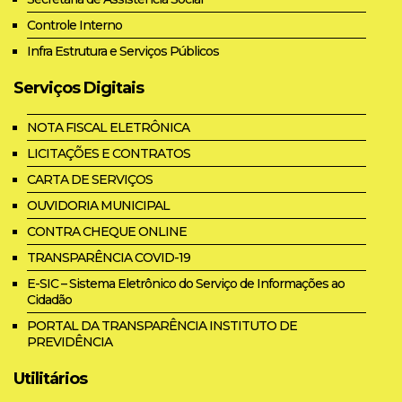
Controle Interno
Infra Estrutura e Serviços Públicos
Serviços Digitais
NOTA FISCAL ELETRÔNICA
LICITAÇÕES E CONTRATOS
CARTA DE SERVIÇOS
OUVIDORIA MUNICIPAL
CONTRA CHEQUE ONLINE
TRANSPARÊNCIA COVID-19
E-SIC – Sistema Eletrônico do Serviço de Informações ao
Cidadão
PORTAL DA TRANSPARÊNCIA INSTITUTO DE
PREVIDÊNCIA
Utilitários