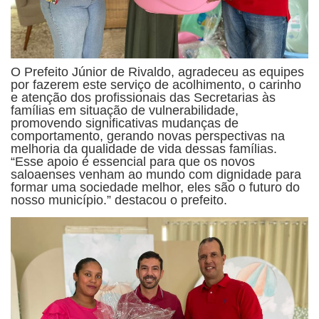
O Prefeito Júnior de Rivaldo, agradeceu as equipes
por fazerem este serviço de acolhimento, o carinho
e atenção dos profissionais das Secretarias às
famílias em situação de vulnerabilidade,
promovendo significativas mudanças de
comportamento, gerando novas perspectivas na
melhoria da qualidade de vida dessas famílias.
“Esse apoio é essencial para que os novos
saloaenses venham ao mundo com dignidade para
formar uma sociedade melhor, eles são o futuro do
nosso município.” destacou o prefeito.