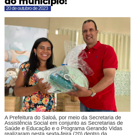
do município!
20 de outubro de 2023
A Prefeitura do Saloá, por meio da Secretaria de
Assistência Social em conjunto as Secretarias de
Saúde e Educação e o Programa Gerando Vidas
realizaram nesta sexta-feira (20) dentro da