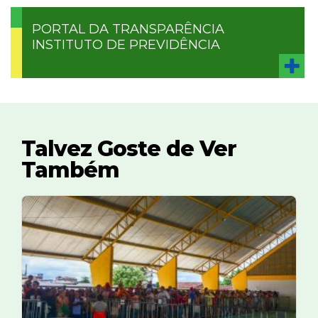
PORTAL DA TRANSPARÊNCIA
INSTITUTO DE PREVIDÊNCIA
Talvez Goste de Ver
Também