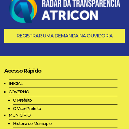
REGISTRAR UMA DEMANDA NA OUVIDORIA
Acesso Rápido
INICIAL
GOVERNO
O Prefeito
O Vice-Prefeito
MUNICÍPIO
História do Município