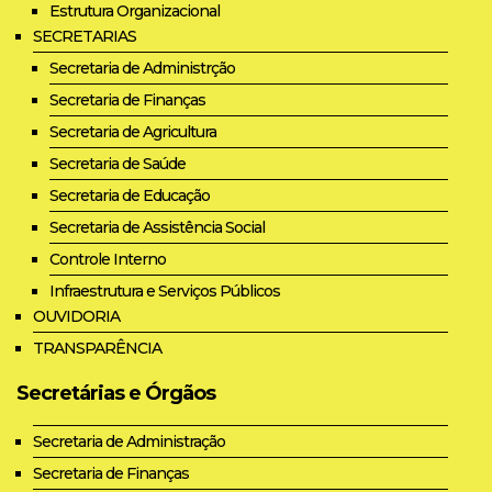
Estrutura Organizacional
SECRETARIAS
Secretaria de Administrção
Secretaria de Finanças
Secretaria de Agricultura
Secretaria de Saúde
Secretaria de Educação
Secretaria de Assistência Social
Controle Interno
Infraestrutura e Serviços Públicos
OUVIDORIA
TRANSPARÊNCIA
Secretárias e Órgãos
Secretaria de Administração
Secretaria de Finanças