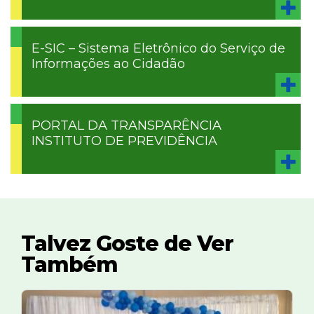
E-SIC – Sistema Eletrônico do Serviço de
Informações ao Cidadão
PORTAL DA TRANSPARÊNCIA
INSTITUTO DE PREVIDÊNCIA
Talvez Goste de Ver
Também