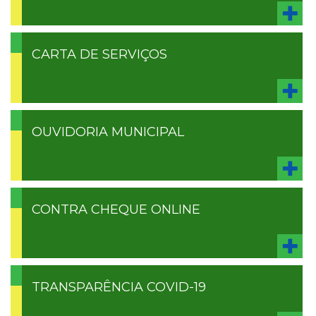
CARTA DE SERVIÇOS
OUVIDORIA MUNICIPAL
CONTRA CHEQUE ONLINE
TRANSPARÊNCIA COVID-19