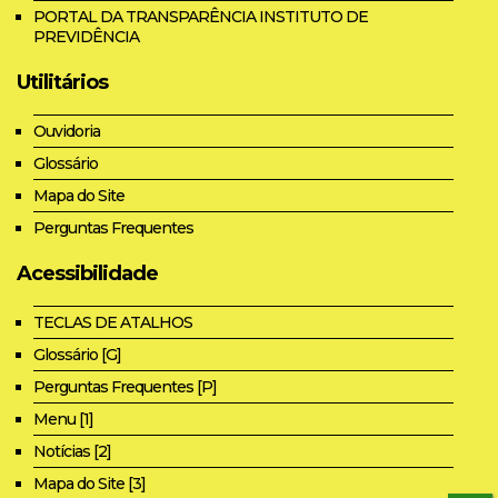
PORTAL DA TRANSPARÊNCIA INSTITUTO DE
PREVIDÊNCIA
Utilitários
Ouvidoria
Glossário
Mapa do Site
Perguntas Frequentes
Acessibilidade
TECLAS DE ATALHOS
Glossário [G]
Perguntas Frequentes [P]
Menu [1]
Notícias [2]
Mapa do Site [3]