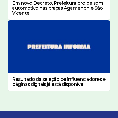
Em novo Decreto, Prefeitura proíbe som
automotivo nas praças Agamenon e São
Vicente!
Resultado da seleção de influenciadores e
páginas digitais já está disponível!