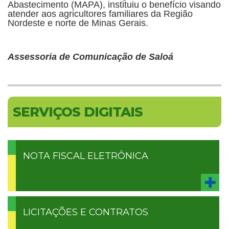
Abastecimento (MAPA), instituiu o benefício visando
atender aos agricultores familiares da Região
Nordeste e norte de Minas Gerais.
Assessoria de Comunicação de Saloá
SERVIÇOS DIGITAIS
NOTA FISCAL ELETRÔNICA
LICITAÇÕES E CONTRATOS