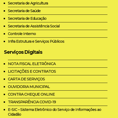
Secretaria de Agricultura
Secretaria de Saúde
Secretaria de Educação
Secretaria de Assistência Social
Controle Interno
Infra Estrutura e Serviços Públicos
Serviços Digitais
NOTA FISCAL ELETRÔNICA
LICITAÇÕES E CONTRATOS
CARTA DE SERVIÇOS
OUVIDORIA MUNICIPAL
CONTRA CHEQUE ONLINE
TRANSPARÊNCIA COVID-19
E-SIC – Sistema Eletrônico do Serviço de Informações ao
Cidadão