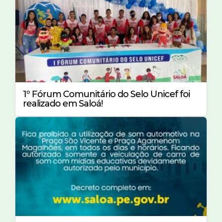
1º Fórum Comunitário do Selo Unicef foi
realizado em Saloá!