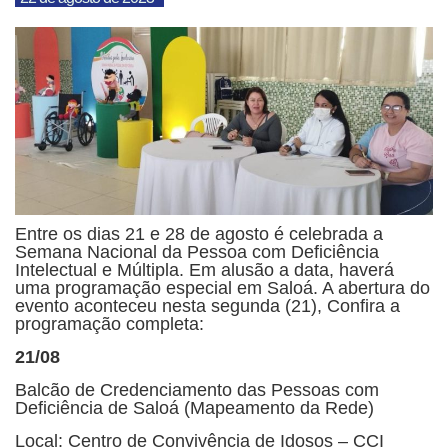
Entre os dias 21 e 28 de agosto é celebrada a
Semana Nacional da Pessoa com Deficiência
Intelectual e Múltipla. Em alusão a data, haverá
uma programação especial em Saloá. A abertura do
evento aconteceu nesta segunda (21), Confira a
programação completa:
21/08
Balcão de Credenciamento das Pessoas com
Deficiência de Saloá (Mapeamento da Rede)
Local: Centro de Convivência de Idosos – CCI