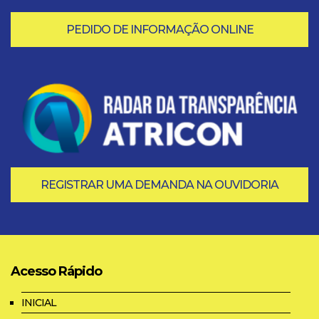
PEDIDO DE INFORMAÇÃO ONLINE
REGISTRAR UMA DEMANDA NA OUVIDORIA
Acesso Rápido
INICIAL