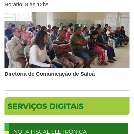
Horário: 8 às 12hs
Diretoria de Comunicação de Saloá
SERVIÇOS DIGITAIS
NOTA FISCAL ELETRÔNICA