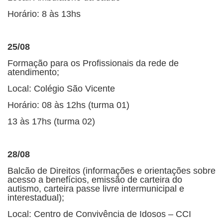
Horário: 8 às 13hs
25/08
Formação para os Profissionais da rede de
atendimento;
Local: Colégio São Vicente
Horário: 08 às 12hs (turma 01)
13 às 17hs (turma 02)
28/08
Balcão de Direitos (informações e orientações sobre
acesso a benefícios, emissão de carteira do
autismo, carteira passe livre intermunicipal e
interestadual);
Local: Centro de Convivência de Idosos – CCI