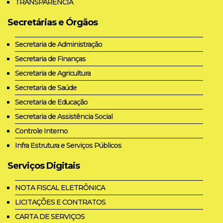
TRANSPARÊNCIA
Secretárias e Órgãos
Secretaria de Administração
Secretaria de Finanças
Secretaria de Agricultura
Secretaria de Saúde
Secretaria de Educação
Secretaria de Assistência Social
Controle Interno
Infra Estrutura e Serviços Públicos
Serviços Digitais
NOTA FISCAL ELETRÔNICA
LICITAÇÕES E CONTRATOS
CARTA DE SERVIÇOS