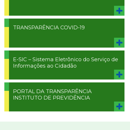
TRANSPARÊNCIA COVID-19
E-SIC – Sistema Eletrônico do Serviço de
Informações ao Cidadão
PORTAL DA TRANSPARÊNCIA
INSTITUTO DE PREVIDÊNCIA