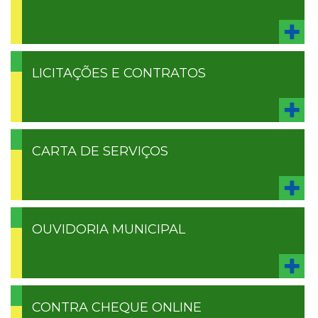
LICITAÇÕES E CONTRATOS
CARTA DE SERVIÇOS
OUVIDORIA MUNICIPAL
CONTRA CHEQUE ONLINE