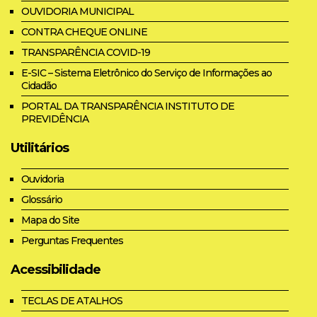
OUVIDORIA MUNICIPAL
CONTRA CHEQUE ONLINE
TRANSPARÊNCIA COVID-19
E-SIC – Sistema Eletrônico do Serviço de Informações ao
Cidadão
PORTAL DA TRANSPARÊNCIA INSTITUTO DE
PREVIDÊNCIA
Utilitários
Ouvidoria
Glossário
Mapa do Site
Perguntas Frequentes
Acessibilidade
TECLAS DE ATALHOS