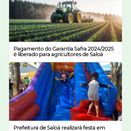
Pagamento do Garantia Safra 2024/2025
é liberado para agricultores de Saloá
Prefeitura de Saloá realizará festa em