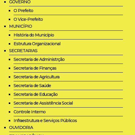
GOVERNO
O Prefeito
O Vice-Prefeito
MUNICÍPIO
História do Município
Estrutura Organizacional
SECRETARIAS
Secretaria de Administrção
Secretaria de Finanças
Secretaria de Agricultura
Secretaria de Saúde
Secretaria de Educação
Secretaria de Assistência Social
Controle Interno
Infraestrutura e Serviços Públicos
OUVIDORIA