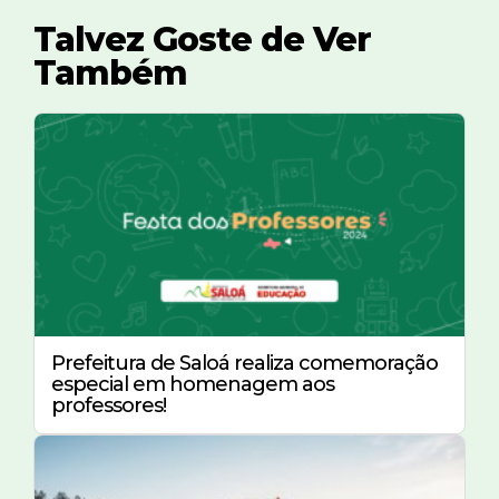
Talvez Goste de Ver
Também
Prefeitura de Saloá realiza comemoração
especial em homenagem aos
professores!