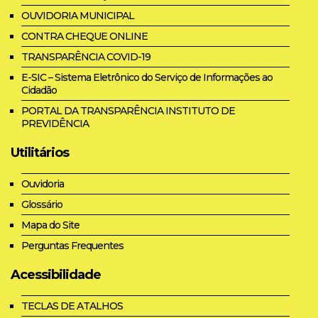
OUVIDORIA MUNICIPAL
CONTRA CHEQUE ONLINE
TRANSPARÊNCIA COVID-19
E-SIC – Sistema Eletrônico do Serviço de Informações ao
Cidadão
PORTAL DA TRANSPARÊNCIA INSTITUTO DE
PREVIDÊNCIA
Utilitários
Ouvidoria
Glossário
Mapa do Site
Perguntas Frequentes
Acessibilidade
TECLAS DE ATALHOS