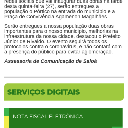
redes sociais que vai inaugurar duas obras na tarde
desta quinta-feira (27), serão entregues a
população o Pórtico na entrada do município e a
Praça de Convivência Agamenon Magalhães.
Serão entregues a nossa população duas obras
importantes para o nosso município, melhorias na
infraestrutura da nossa cidade, destacou o Prefeito
Júnior de Rivaldo. O evento seguirá todos os
protocolos contra o coronavírus, e não contará com
a presença do público para evitar aglomeração.
Assessoria de Comunicação de Saloá
SERVIÇOS DIGITAIS
NOTA FISCAL ELETRÔNICA