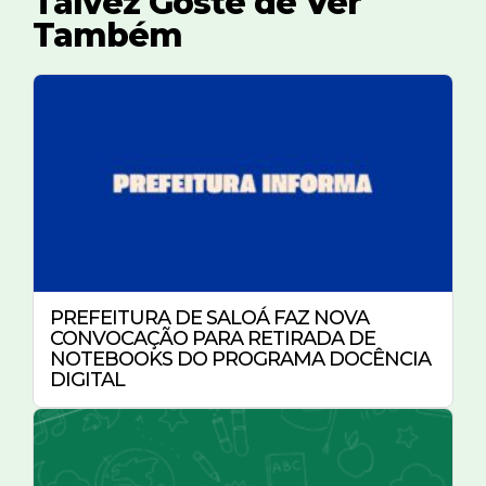
Talvez Goste de Ver
Também
PREFEITURA DE SALOÁ FAZ NOVA
CONVOCAÇÃO PARA RETIRADA DE
NOTEBOOKS DO PROGRAMA DOCÊNCIA
DIGITAL