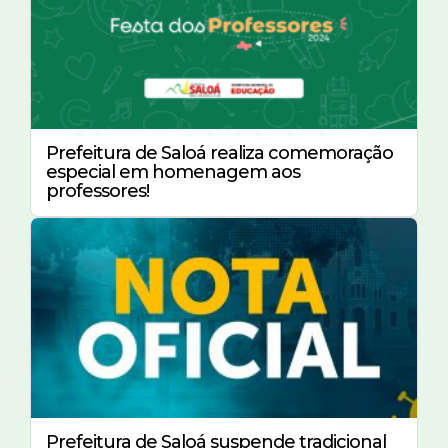
Prefeitura de Saloá realiza comemoração
especial em homenagem aos
professores!
Prefeitura de Saloá suspende tradicional