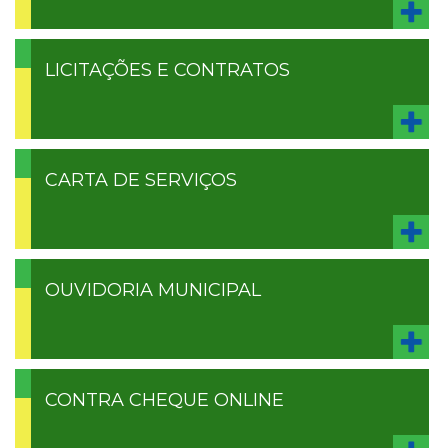
LICITAÇÕES E CONTRATOS
CARTA DE SERVIÇOS
OUVIDORIA MUNICIPAL
CONTRA CHEQUE ONLINE