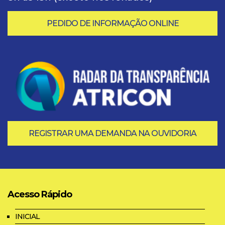
PEDIDO DE INFORMAÇÃO ONLINE
REGISTRAR UMA DEMANDA NA OUVIDORIA
Acesso Rápido
INICIAL