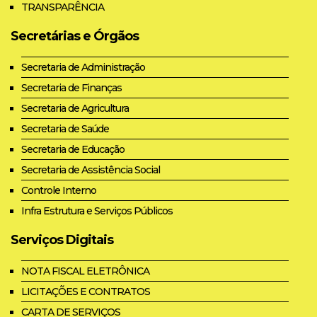
TRANSPARÊNCIA
Secretárias e Órgãos
Secretaria de Administração
Secretaria de Finanças
Secretaria de Agricultura
Secretaria de Saúde
Secretaria de Educação
Secretaria de Assistência Social
Controle Interno
Infra Estrutura e Serviços Públicos
Serviços Digitais
NOTA FISCAL ELETRÔNICA
LICITAÇÕES E CONTRATOS
CARTA DE SERVIÇOS