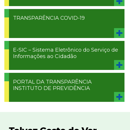
TRANSPARÊNCIA COVID-19
E-SIC – Sistema Eletrônico do Serviço de
Informações ao Cidadão
PORTAL DA TRANSPARÊNCIA
INSTITUTO DE PREVIDÊNCIA