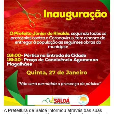
A Prefeitura de Saloá informou através das suas