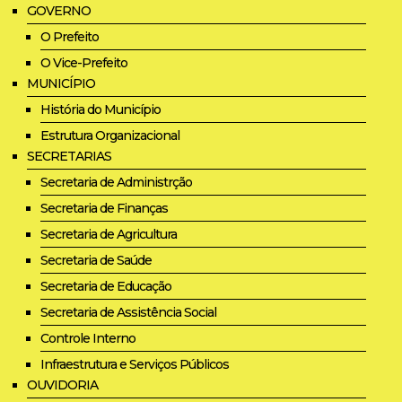
GOVERNO
O Prefeito
O Vice-Prefeito
MUNICÍPIO
História do Município
Estrutura Organizacional
SECRETARIAS
Secretaria de Administrção
Secretaria de Finanças
Secretaria de Agricultura
Secretaria de Saúde
Secretaria de Educação
Secretaria de Assistência Social
Controle Interno
Infraestrutura e Serviços Públicos
OUVIDORIA