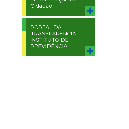
Cidadão
PORTAL DA
TRANSPARÊNCIA
INSTITUTO DE
PREVIDÊNCIA