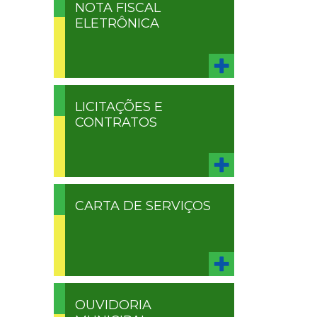
NOTA FISCAL
ELETRÔNICA
LICITAÇÕES E
CONTRATOS
CARTA DE SERVIÇOS
OUVIDORIA