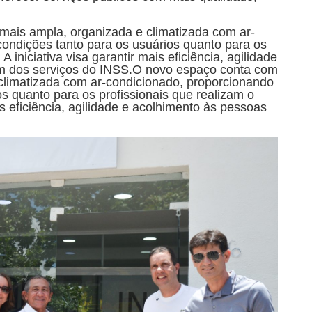
mais ampla, organizada e climatizada com ar-
ondições tanto para os usuários quanto para os
 iniciativa visa garantir mais eficiência, agilidade
m dos serviços do INSS.O novo espaço conta com
climatizada com ar-condicionado, proporcionando
s quanto para os profissionais que realizam o
is eficiência, agilidade e acolhimento às pessoas