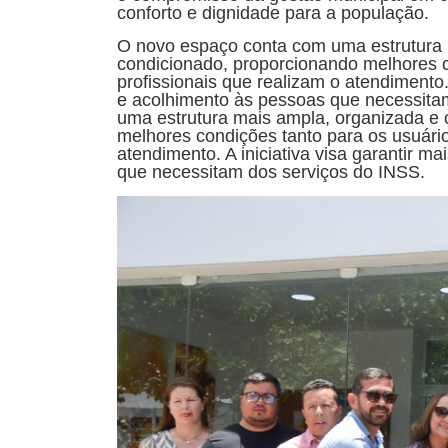
conforto e dignidade para a população.
O novo espaço conta com uma estrutura 
condicionado, proporcionando melhores c
profissionais que realizam o atendimento. A
e acolhimento às pessoas que necessita
uma estrutura mais ampla, organizada e 
melhores condições tanto para os usuário
atendimento. A iniciativa visa garantir ma
que necessitam dos serviços do INSS.