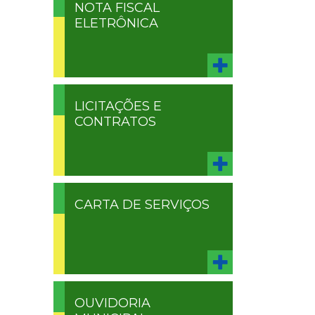
NOTA FISCAL
ELETRÔNICA
LICITAÇÕES E
CONTRATOS
CARTA DE SERVIÇOS
OUVIDORIA