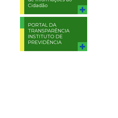
Cidadão
PORTAL DA
TRANSPARÊNCIA
INSTITUTO DE
PREVIDÊNCIA