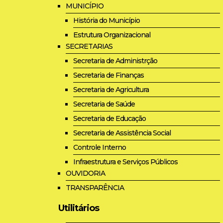
MUNICÍPIO
História do Município
Estrutura Organizacional
SECRETARIAS
Secretaria de Administrção
Secretaria de Finanças
Secretaria de Agricultura
Secretaria de Saúde
Secretaria de Educação
Secretaria de Assistência Social
Controle Interno
Infraestrutura e Serviços Públicos
OUVIDORIA
TRANSPARÊNCIA
Utilitários