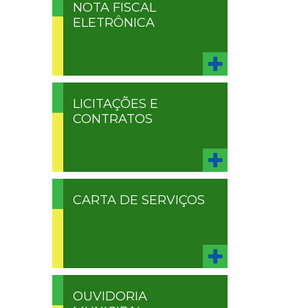
NOTA FISCAL
ELETRÔNICA
LICITAÇÕES E
CONTRATOS
CARTA DE SERVIÇOS
OUVIDORIA