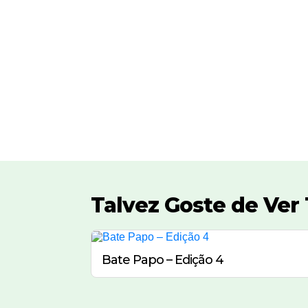
Talvez Goste de Ve
Bate Papo – Edição 4