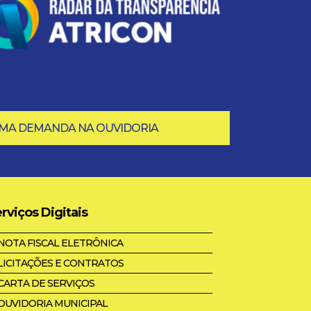
UMA DEMANDA NA OUVIDORIA
rviços Digitais
NOTA FISCAL ELETRÔNICA
LICITAÇÕES E CONTRATOS
CARTA DE SERVIÇOS
OUVIDORIA MUNICIPAL