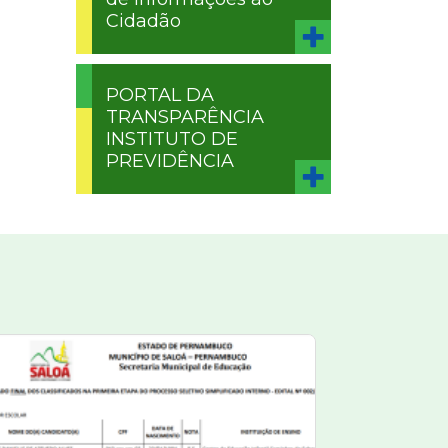
Cidadão
PORTAL DA
TRANSPARÊNCIA
INSTITUTO DE
PREVIDÊNCIA