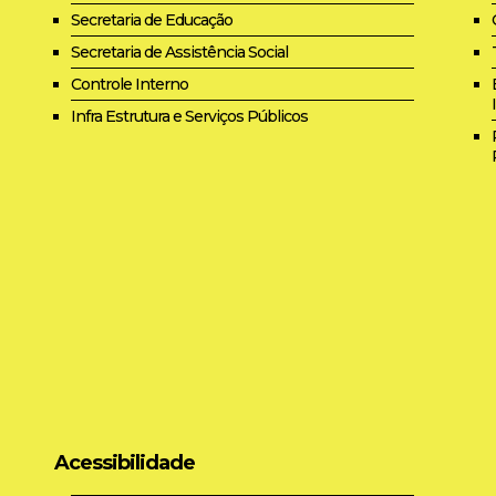
Secretaria de Educação
Secretaria de Assistência Social
Controle Interno
Infra Estrutura e Serviços Públicos
Acessibilidade