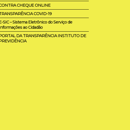
CONTRA CHEQUE ONLINE
TRANSPARÊNCIA COVID-19
E-SIC – Sistema Eletrônico do Serviço de
Informações ao Cidadão
PORTAL DA TRANSPARÊNCIA INSTITUTO DE
PREVIDÊNCIA