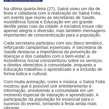
Na última quarta-feira (27), Saloá viveu um dia de
festa e cidadania com a realização do Saloá Folia,
um evento que reuniu as secretarias de Saúde,
Assistência Social e Educação em um grande
desfile pelas ruas da cidade. A iniciativa trouxe não
apenas alegria e diversão, mas também mensagens
importantes de conscientização para a população.
Cada secretaria participou com seu bloco temático,
reforçando campanhas essenciais. A Secretaria de
Saúde destacou a importância da prevenção de
doenças e dos cuidados com o bem-estar, a
Assistência Social conscientizou sobre os serviços
e direitos oferecidos à comunidade, enquanto a
Educação trabalhou o aprendizado e a inclusão de
forma lúdica e cultural.
Com muita animação, cores e música, o Saloá Folia
mostrou que é possível unir entretenimento e
informação, envolvendo a comunidade em um
momento especial de interação e aprendizado. A
participação da população foi essencial para o
sucesso do evento, tornando a festa ainda mais
vibrante.