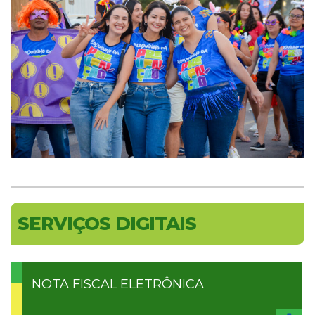
SERVIÇOS DIGITAIS
NOTA FISCAL ELETRÔNICA