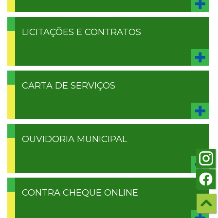
LICITAÇÕES E CONTRATOS
CARTA DE SERVIÇOS
OUVIDORIA MUNICIPAL
CONTRA CHEQUE ONLINE