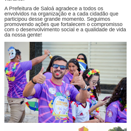
A Prefeitura de Saloá agradece a todos os
envolvidos na organização e a cada cidadão que
participou desse grande momento. Seguimos
promovendo ações que fortalecem o compromisso
com o desenvolvimento social e a qualidade de vida
da nossa gente!