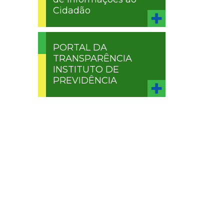
Cidadão
PORTAL DA
TRANSPARÊNCIA
INSTITUTO DE
PREVIDÊNCIA