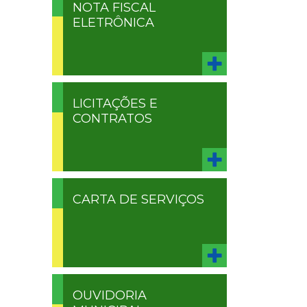
NOTA FISCAL
ELETRÔNICA
LICITAÇÕES E
CONTRATOS
CARTA DE SERVIÇOS
OUVIDORIA