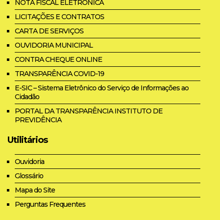
NOTA FISCAL ELETRÔNICA
LICITAÇÕES E CONTRATOS
CARTA DE SERVIÇOS
OUVIDORIA MUNICIPAL
CONTRA CHEQUE ONLINE
TRANSPARÊNCIA COVID-19
E-SIC – Sistema Eletrônico do Serviço de Informações ao
Cidadão
PORTAL DA TRANSPARÊNCIA INSTITUTO DE
PREVIDÊNCIA
Utilitários
Ouvidoria
Glossário
Mapa do Site
Perguntas Frequentes