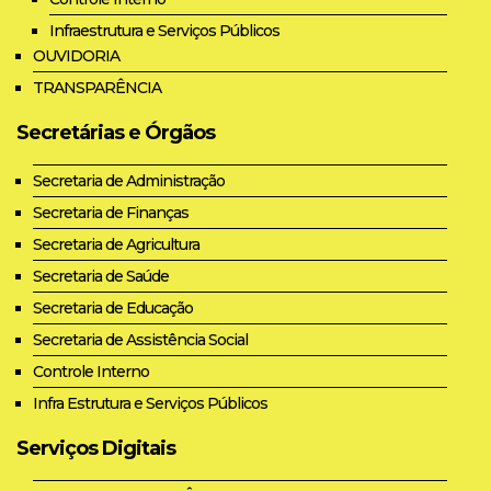
Infraestrutura e Serviços Públicos
OUVIDORIA
TRANSPARÊNCIA
Secretárias e Órgãos
Secretaria de Administração
Secretaria de Finanças
Secretaria de Agricultura
Secretaria de Saúde
Secretaria de Educação
Secretaria de Assistência Social
Controle Interno
Infra Estrutura e Serviços Públicos
Serviços Digitais