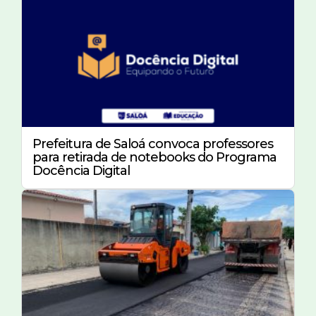
Prefeitura de Saloá convoca professores
para retirada de notebooks do Programa
Docência Digital