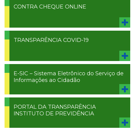
CONTRA CHEQUE ONLINE
TRANSPARÊNCIA COVID-19
E-SIC – Sistema Eletrônico do Serviço de
Informações ao Cidadão
PORTAL DA TRANSPARÊNCIA
INSTITUTO DE PREVIDÊNCIA