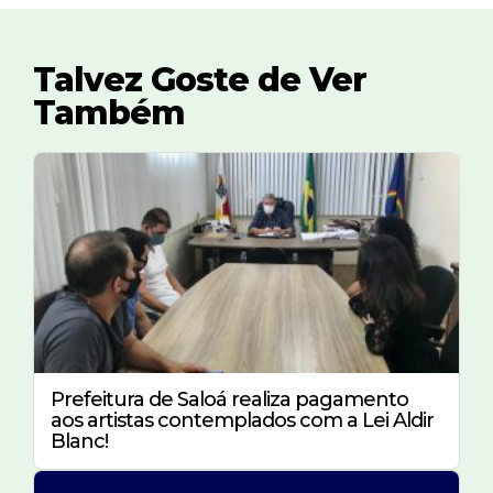
Talvez Goste de Ver
Também
Prefeitura de Saloá realiza pagamento
aos artistas contemplados com a Lei Aldir
Blanc!