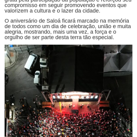
compromisso em seguir promovendo eventos que
valorizem a cultura e o lazer da cidade.
O aniversário de Saloá ficará marcado na memória
de todos como um dia de celebração, união e muita
alegria, mostrando, mais uma vez, a força e o
orgulho de ser parte desta terra tão especial.