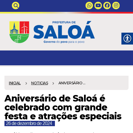
INICIAL
NOTICIAS
ANIVERSÁRIO ...
Aniversário de Saloá é
celebrado com grande
festa e atrações especiais
26 de dezembro de 2024