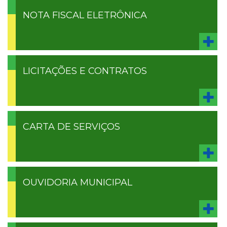
NOTA FISCAL ELETRÔNICA
LICITAÇÕES E CONTRATOS
CARTA DE SERVIÇOS
OUVIDORIA MUNICIPAL