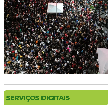
SERVIÇOS DIGITAIS