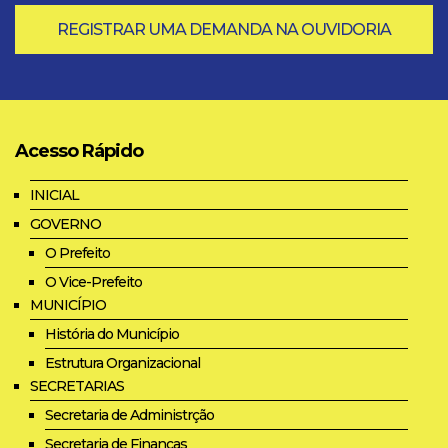
REGISTRAR UMA DEMANDA NA OUVIDORIA
Acesso Rápido
INICIAL
GOVERNO
O Prefeito
O Vice-Prefeito
MUNICÍPIO
História do Município
Estrutura Organizacional
SECRETARIAS
Secretaria de Administrção
Secretaria de Finanças