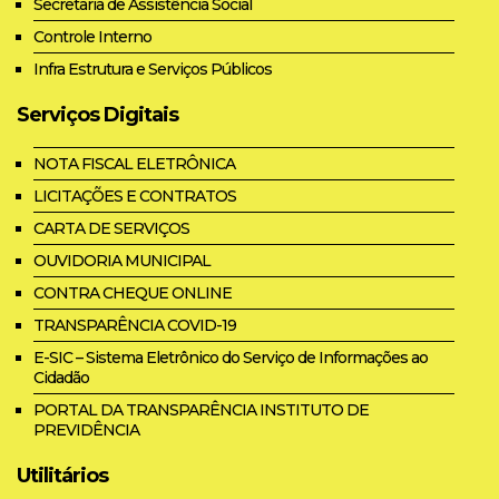
Secretaria de Assistência Social
Controle Interno
Infra Estrutura e Serviços Públicos
Serviços Digitais
NOTA FISCAL ELETRÔNICA
LICITAÇÕES E CONTRATOS
CARTA DE SERVIÇOS
OUVIDORIA MUNICIPAL
CONTRA CHEQUE ONLINE
TRANSPARÊNCIA COVID-19
E-SIC – Sistema Eletrônico do Serviço de Informações ao
Cidadão
PORTAL DA TRANSPARÊNCIA INSTITUTO DE
PREVIDÊNCIA
Utilitários