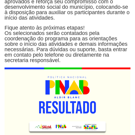
aprovados e reforça seu compromisso com o
desenvolvimento social do município, colocando-se
à disposição para auxiliar os participantes durante o
início das atividades.
Fique atento às próximas etapas!
Os selecionados serão contatados pela
coordenação do programa para as orientações
sobre o início das atividades e demais informações
necessárias. Para dúvidas ou suporte, basta entrar
em contato pelo telefone ou diretamente na
secretaria responsável.