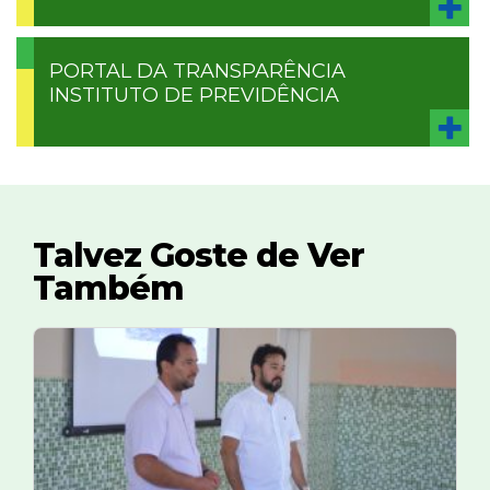
PORTAL DA TRANSPARÊNCIA
INSTITUTO DE PREVIDÊNCIA
Talvez Goste de Ver
Também