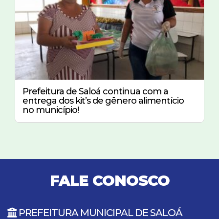
Prefeitura de Saloá continua com a
entrega dos kit’s de gênero alimentício
no município!
FALE CONOSCO
PREFEITURA MUNICIPAL DE SALOÁ