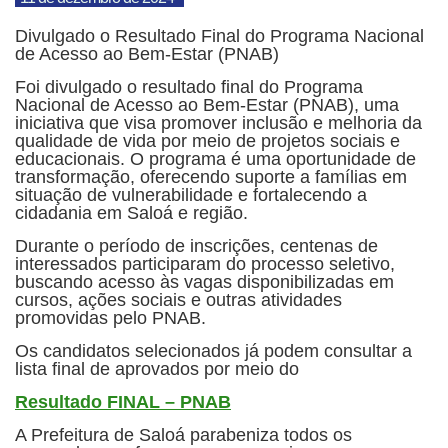
Divulgado o Resultado Final do Programa Nacional
de Acesso ao Bem-Estar (PNAB)
Foi divulgado o resultado final do Programa
Nacional de Acesso ao Bem-Estar (PNAB), uma
iniciativa que visa promover inclusão e melhoria da
qualidade de vida por meio de projetos sociais e
educacionais. O programa é uma oportunidade de
transformação, oferecendo suporte a famílias em
situação de vulnerabilidade e fortalecendo a
cidadania em Saloá e região.
Durante o período de inscrições, centenas de
interessados participaram do processo seletivo,
buscando acesso às vagas disponibilizadas em
cursos, ações sociais e outras atividades
promovidas pelo PNAB.
Os candidatos selecionados já podem consultar a
lista final de aprovados por meio do
Resultado FINAL – PNAB
A Prefeitura de Saloá parabeniza todos os