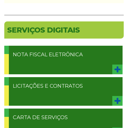
SERVIÇOS DIGITAIS
NOTA FISCAL ELETRÔNICA
LICITAÇÕES E CONTRATOS
CARTA DE SERVIÇOS