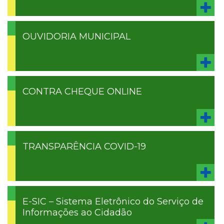
OUVIDORIA MUNICIPAL
CONTRA CHEQUE ONLINE
TRANSPARÊNCIA COVID-19
E-SIC – Sistema Eletrônico do Serviço de
Informações ao Cidadão