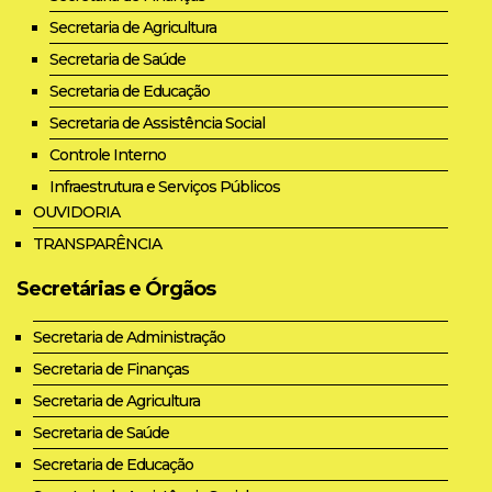
Secretaria de Agricultura
Secretaria de Saúde
Secretaria de Educação
Secretaria de Assistência Social
Controle Interno
Infraestrutura e Serviços Públicos
OUVIDORIA
TRANSPARÊNCIA
Secretárias e Órgãos
Secretaria de Administração
Secretaria de Finanças
Secretaria de Agricultura
Secretaria de Saúde
Secretaria de Educação