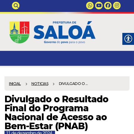
INICIAL
NOTICIAS
DIVULGADO O ...
Divulgado o Resultado
Final do Programa
Nacional de Acesso ao
Bem-Estar (PNAB)
11 de dezembro de 2024