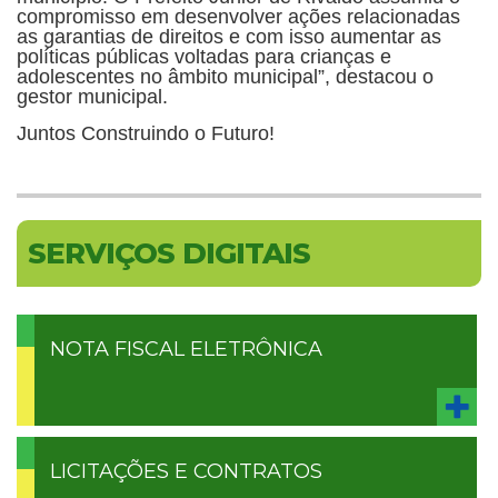
compromisso em desenvolver ações relacionadas
as garantias de direitos e com isso aumentar as
políticas públicas voltadas para crianças e
adolescentes no âmbito municipal”, destacou o
gestor municipal.
Juntos Construindo o Futuro!
SERVIÇOS DIGITAIS
NOTA FISCAL ELETRÔNICA
LICITAÇÕES E CONTRATOS