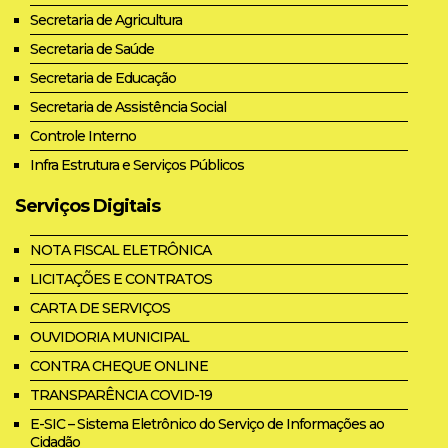
Secretaria de Agricultura
Secretaria de Saúde
Secretaria de Educação
Secretaria de Assistência Social
Controle Interno
Infra Estrutura e Serviços Públicos
Serviços Digitais
NOTA FISCAL ELETRÔNICA
LICITAÇÕES E CONTRATOS
CARTA DE SERVIÇOS
OUVIDORIA MUNICIPAL
CONTRA CHEQUE ONLINE
TRANSPARÊNCIA COVID-19
E-SIC – Sistema Eletrônico do Serviço de Informações ao
Cidadão