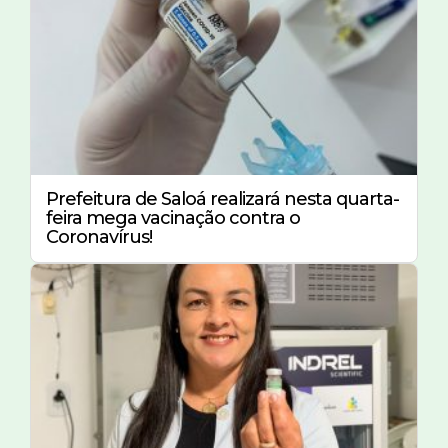
Prefeitura de Saloá realizará nesta quarta-
feira mega vacinação contra o
Coronavírus!