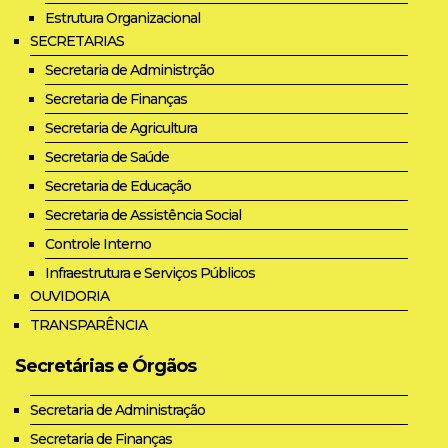
Estrutura Organizacional
SECRETARIAS
Secretaria de Administrção
Secretaria de Finanças
Secretaria de Agricultura
Secretaria de Saúde
Secretaria de Educação
Secretaria de Assistência Social
Controle Interno
Infraestrutura e Serviços Públicos
OUVIDORIA
TRANSPARÊNCIA
Secretárias e Órgãos
Secretaria de Administração
Secretaria de Finanças