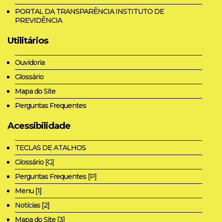
PORTAL DA TRANSPARÊNCIA INSTITUTO DE
PREVIDÊNCIA
Utilitários
Ouvidoria
Glossário
Mapa do Site
Perguntas Frequentes
Acessibilidade
TECLAS DE ATALHOS
Glossário [G]
Perguntas Frequentes [P]
Menu [1]
Notícias [2]
Mapa do Site [3]