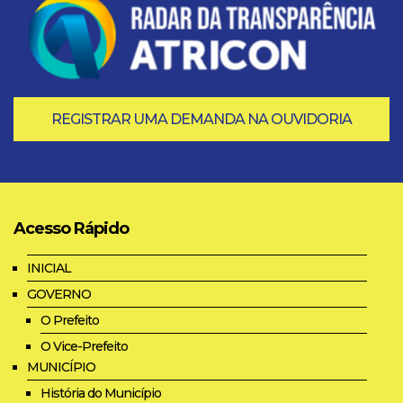
REGISTRAR UMA DEMANDA NA OUVIDORIA
Acesso Rápido
INICIAL
GOVERNO
O Prefeito
O Vice-Prefeito
MUNICÍPIO
História do Município