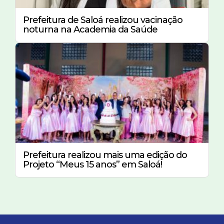
Prefeitura de Saloá realizou vacinação
noturna na Academia da Saúde
Prefeitura realizou mais uma edição do
Projeto “Meus 15 anos” em Saloá!