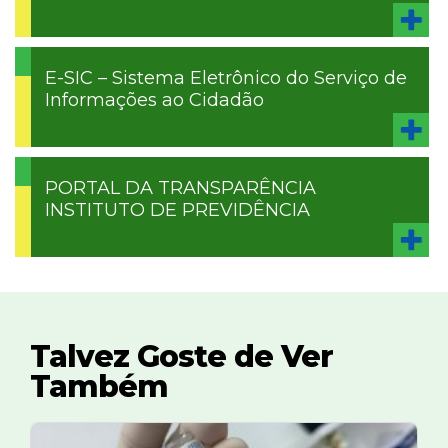
E-SIC – Sistema Eletrônico do Serviço de
Informações ao Cidadão
PORTAL DA TRANSPARÊNCIA
INSTITUTO DE PREVIDÊNCIA
Talvez Goste de Ver
Também