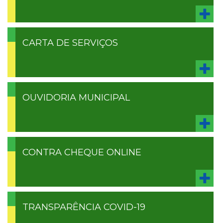
CARTA DE SERVIÇOS
OUVIDORIA MUNICIPAL
CONTRA CHEQUE ONLINE
TRANSPARÊNCIA COVID-19