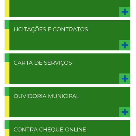
LICITAÇÕES E CONTRATOS
CARTA DE SERVIÇOS
OUVIDORIA MUNICIPAL
CONTRA CHEQUE ONLINE