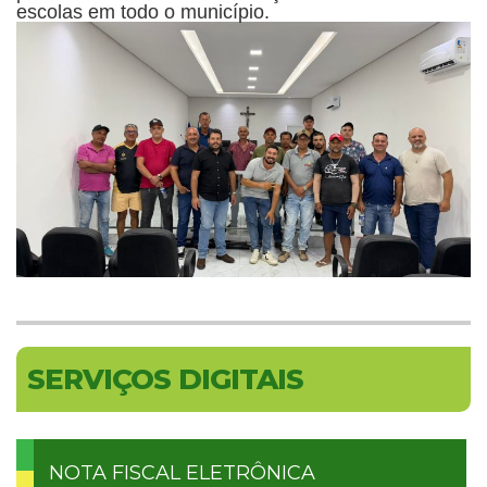
escolas em todo o município.
SERVIÇOS DIGITAIS
NOTA FISCAL ELETRÔNICA