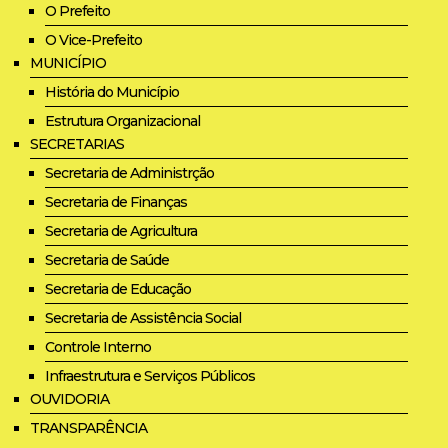
O Prefeito
O Vice-Prefeito
MUNICÍPIO
História do Município
Estrutura Organizacional
SECRETARIAS
Secretaria de Administrção
Secretaria de Finanças
Secretaria de Agricultura
Secretaria de Saúde
Secretaria de Educação
Secretaria de Assistência Social
Controle Interno
Infraestrutura e Serviços Públicos
OUVIDORIA
TRANSPARÊNCIA