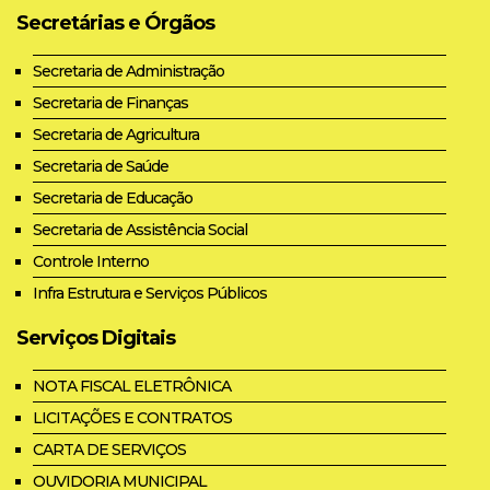
Secretárias e Órgãos
Secretaria de Administração
Secretaria de Finanças
Secretaria de Agricultura
Secretaria de Saúde
Secretaria de Educação
Secretaria de Assistência Social
Controle Interno
Infra Estrutura e Serviços Públicos
Serviços Digitais
NOTA FISCAL ELETRÔNICA
LICITAÇÕES E CONTRATOS
CARTA DE SERVIÇOS
OUVIDORIA MUNICIPAL