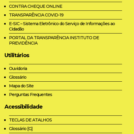
CONTRA CHEQUE ONLINE
TRANSPARÊNCIA COVID-19
E-SIC – Sistema Eletrônico do Serviço de Informações ao
Cidadão
PORTAL DA TRANSPARÊNCIA INSTITUTO DE
PREVIDÊNCIA
Utilitários
Ouvidoria
Glossário
Mapa do Site
Perguntas Frequentes
Acessibilidade
TECLAS DE ATALHOS
Glossário [G]