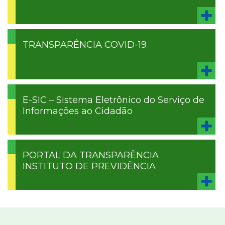
TRANSPARÊNCIA COVID-19
E-SIC – Sistema Eletrônico do Serviço de
Informações ao Cidadão
PORTAL DA TRANSPARÊNCIA
INSTITUTO DE PREVIDÊNCIA