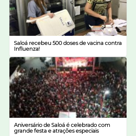
Saloá recebeu 500 doses de vacina contra
Influenza!
Aniversário de Saloá é celebrado com
grande festa e atrações especiais