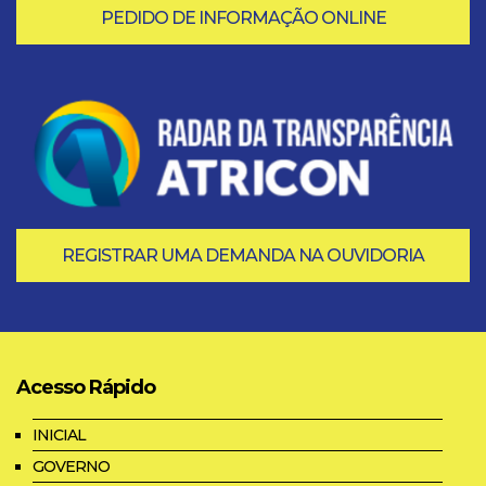
PEDIDO DE INFORMAÇÃO ONLINE
REGISTRAR UMA DEMANDA NA OUVIDORIA
Acesso Rápido
INICIAL
GOVERNO