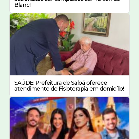
Blanc!
SAÚDE: Prefeitura de Saloá oferece
atendimento de Fisioterapia em domicílio!