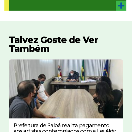
Talvez Goste de Ver
Também
Prefeitura de Saloá realiza pagamento
aos artistas contemplados com a Lei Aldir