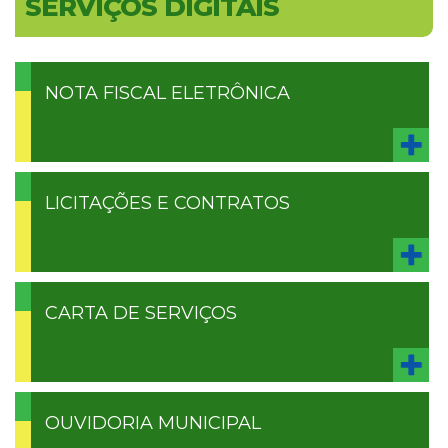
SERVIÇOS DIGITAIS
NOTA FISCAL ELETRÔNICA
LICITAÇÕES E CONTRATOS
CARTA DE SERVIÇOS
OUVIDORIA MUNICIPAL