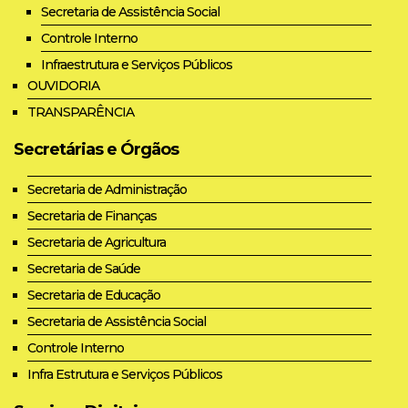
Secretaria de Assistência Social
Controle Interno
Infraestrutura e Serviços Públicos
OUVIDORIA
TRANSPARÊNCIA
Secretárias e Órgãos
Secretaria de Administração
Secretaria de Finanças
Secretaria de Agricultura
Secretaria de Saúde
Secretaria de Educação
Secretaria de Assistência Social
Controle Interno
Infra Estrutura e Serviços Públicos