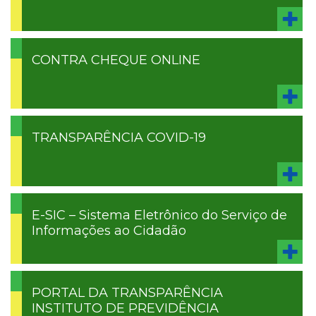
CONTRA CHEQUE ONLINE
TRANSPARÊNCIA COVID-19
E-SIC – Sistema Eletrônico do Serviço de
Informações ao Cidadão
PORTAL DA TRANSPARÊNCIA
INSTITUTO DE PREVIDÊNCIA