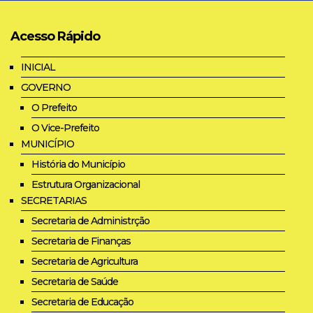
Acesso Rápido
INICIAL
GOVERNO
O Prefeito
O Vice-Prefeito
MUNICÍPIO
História do Município
Estrutura Organizacional
SECRETARIAS
Secretaria de Administrção
Secretaria de Finanças
Secretaria de Agricultura
Secretaria de Saúde
Secretaria de Educação