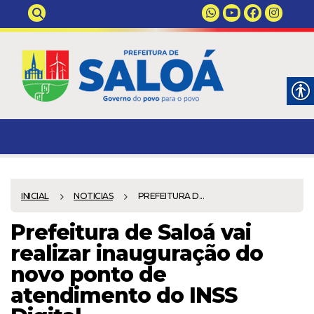
INICIAL
NOTICIAS
PREFEITURA D...
Prefeitura de Saloá vai
realizar inauguração do
novo ponto de
atendimento do INSS