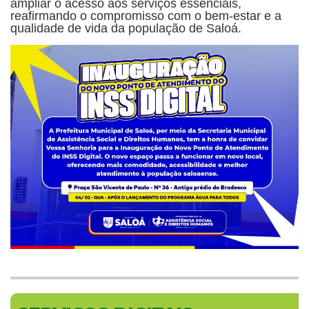
ampliar o acesso aos serviços essenciais,
reafirmando o compromisso com o bem-estar e a
qualidade de vida da população de Saloá.