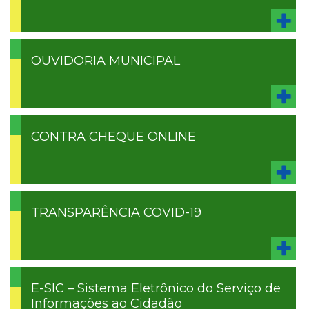
OUVIDORIA MUNICIPAL
CONTRA CHEQUE ONLINE
TRANSPARÊNCIA COVID-19
E-SIC – Sistema Eletrônico do Serviço de
Informações ao Cidadão