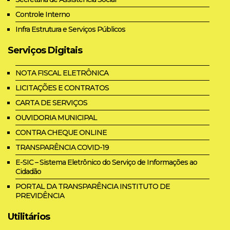
Controle Interno
Infra Estrutura e Serviços Públicos
Serviços Digitais
NOTA FISCAL ELETRÔNICA
LICITAÇÕES E CONTRATOS
CARTA DE SERVIÇOS
OUVIDORIA MUNICIPAL
CONTRA CHEQUE ONLINE
TRANSPARÊNCIA COVID-19
E-SIC – Sistema Eletrônico do Serviço de Informações ao
Cidadão
PORTAL DA TRANSPARÊNCIA INSTITUTO DE
PREVIDÊNCIA
Utilitários