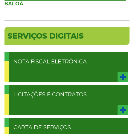
SALOÁ
SERVIÇOS DIGITAIS
NOTA FISCAL ELETRÔNICA
LICITAÇÕES E CONTRATOS
CARTA DE SERVIÇOS