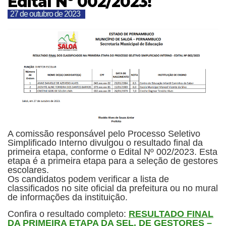
Edital Nº 002/2023!
27 de outubro de 2023
A comissão responsável pelo Processo Seletivo
Simplificado Interno divulgou o resultado final da
primeira etapa, conforme o Edital Nº 002/2023. Esta
etapa é a primeira etapa para a seleção de gestores
escolares.
Os candidatos podem verificar a lista de
classificados no site oficial da prefeitura ou no mural
de informações da instituição.
Confira o resultado completo:
RESULTADO FINAL
DA PRIMEIRA ETAPA DA SEL. DE GESTORES –