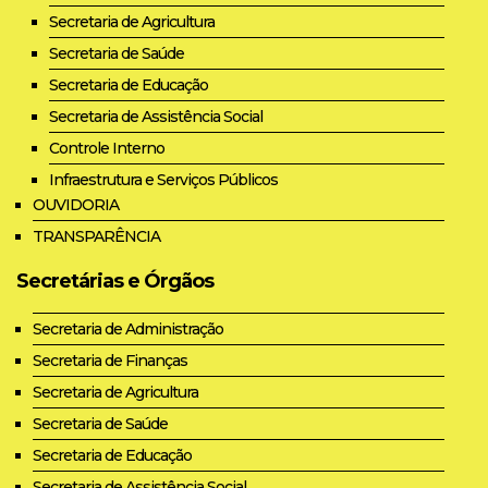
Secretaria de Agricultura
Secretaria de Saúde
Secretaria de Educação
Secretaria de Assistência Social
Controle Interno
Infraestrutura e Serviços Públicos
OUVIDORIA
TRANSPARÊNCIA
Secretárias e Órgãos
Secretaria de Administração
Secretaria de Finanças
Secretaria de Agricultura
Secretaria de Saúde
Secretaria de Educação
Secretaria de Assistência Social