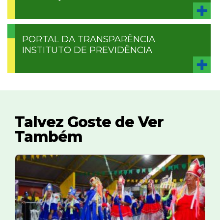
PORTAL DA TRANSPARÊNCIA
INSTITUTO DE PREVIDÊNCIA
Talvez Goste de Ver
Também