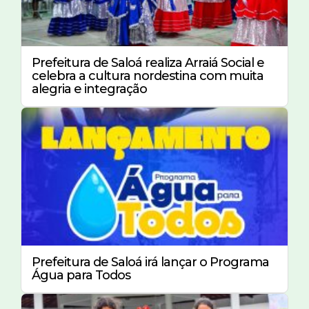
Prefeitura de Saloá realiza Arraiá Social e
celebra a cultura nordestina com muita
alegria e integração
Prefeitura de Saloá irá lançar o Programa
Água para Todos