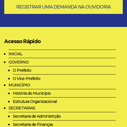
REGISTRAR UMA DEMANDA NA OUVIDORIA
Acesso Rápido
INICIAL
GOVERNO
O Prefeito
O Vice-Prefeito
MUNICÍPIO
História do Município
Estrutura Organizacional
SECRETARIAS
Secretaria de Administrção
Secretaria de Finanças