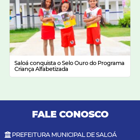
Saloá conquista o Selo Ouro do Programa
Criança Alfabetizada
FALE CONOSCO
PREFEITURA MUNICIPAL DE SALOÁ