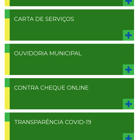
CARTA DE SERVIÇOS
OUVIDORIA MUNICIPAL
CONTRA CHEQUE ONLINE
TRANSPARÊNCIA COVID-19