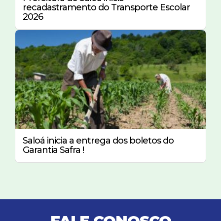
recadastramento do Transporte Escolar
2026
Saloá inicia a entrega dos boletos do
Garantia Safra !