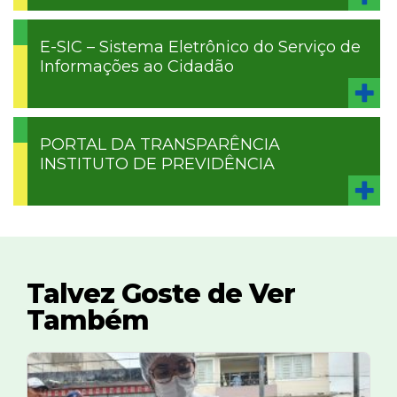
E-SIC – Sistema Eletrônico do Serviço de
Informações ao Cidadão
PORTAL DA TRANSPARÊNCIA
INSTITUTO DE PREVIDÊNCIA
Talvez Goste de Ver
Também