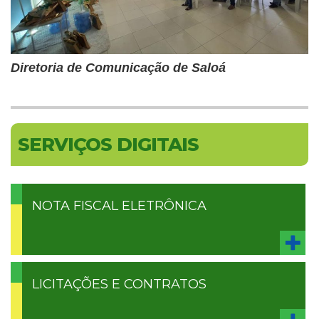
Diretoria de Comunicação de Saloá
SERVIÇOS DIGITAIS
NOTA FISCAL ELETRÔNICA
LICITAÇÕES E CONTRATOS