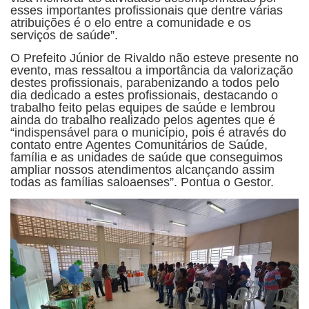
esses importantes profissionais que dentre várias
atribuições é o elo entre a comunidade e os
serviços de saúde”.
O Prefeito Júnior de Rivaldo não esteve presente no
evento, mas ressaltou a importância da valorização
destes profissionais, parabenizando a todos pelo
dia dedicado a estes profissionais, destacando o
trabalho feito pelas equipes de saúde e lembrou
ainda do trabalho realizado pelos agentes que é
“indispensável para o município, pois é através do
contato entre Agentes Comunitários de Saúde,
família e as unidades de saúde que conseguimos
ampliar nossos atendimentos alcançando assim
todas as famílias saloaenses”. Pontua o Gestor.