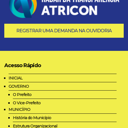
REGISTRAR UMA DEMANDA NA OUVIDORIA
Acesso Rápido
INICIAL
GOVERNO
O Prefeito
O Vice-Prefeito
MUNICÍPIO
História do Município
Estrutura Organizacional