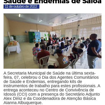
Saúde e Endemias de Saloá
11 de outubro de 2022
A Secretaria Municipal de Saúde na última sexta-
feira, 07, celebrou o Dia dos Agentes Comunitários
de Saúde e Endemias, entregando kits de
instrumentos de trabalho para estes profissionais. A
entrega aconteceu no Centro de Convivência de
Idosos (CCI) com a presença do Secretário Adjunto
Alex Diniz e da Coordenadora de Atenção Básica
Aianna Albuquerque.