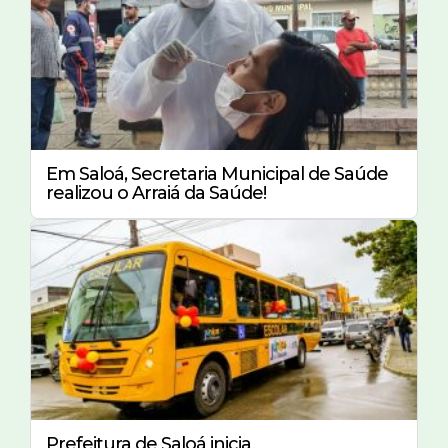
Em Saloá, Secretaria Municipal de Saúde
realizou o Arraiá da Saúde!
Prefeitura de Saloá inicia