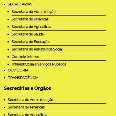
SECRETARIAS
Secretaria de Administrção
Secretaria de Finanças
Secretaria de Agricultura
Secretaria de Saúde
Secretaria de Educação
Secretaria de Assistência Social
Controle Interno
Infraestrutura e Serviços Públicos
OUVIDORIA
TRANSPARÊNCIA
Secretárias e Órgãos
Secretaria de Administração
Secretaria de Finanças
Secretaria de Agricultura