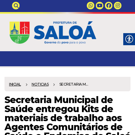
INICIAL
NOTICIAS
SECRETARIA M...
Secretaria Municipal de
Saúde entregou Kits de
materiais de trabalho aos
Agentes Comunitários de