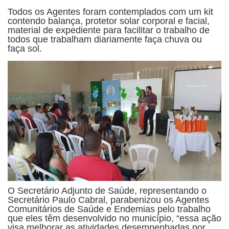
Todos os Agentes foram contemplados com um kit
contendo balança, protetor solar corporal e facial,
material de expediente para facilitar o trabalho de
todos que trabalham diariamente faça chuva ou
faça sol.
O Secretário Adjunto de Saúde, representando o
Secretário Paulo Cabral, parabenizou os Agentes
Comunitários de Saúde e Endemias pelo trabalho
que eles têm desenvolvido no município, “essa ação
visa melhorar as atividades desempenhadas por