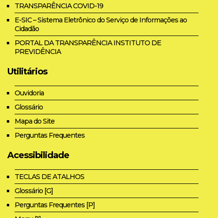
TRANSPARÊNCIA COVID-19
E-SIC – Sistema Eletrônico do Serviço de Informações ao
Cidadão
PORTAL DA TRANSPARÊNCIA INSTITUTO DE
PREVIDÊNCIA
Utilitários
Ouvidoria
Glossário
Mapa do Site
Perguntas Frequentes
Acessibilidade
TECLAS DE ATALHOS
Glossário [G]
Perguntas Frequentes [P]