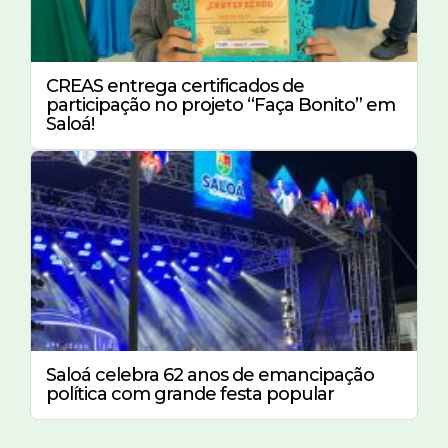
CREAS entrega certificados de
participação no projeto “Faça Bonito” em
Saloá!
Saloá celebra 62 anos de emancipação
política com grande festa popular