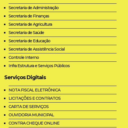
Secretaria de Administração
Secretaria de Finanças
Secretaria de Agricultura
Secretaria de Saúde
Secretaria de Educação
Secretaria de Assistência Social
Controle Interno
Infra Estrutura e Serviços Públicos
Serviços Digitais
NOTA FISCAL ELETRÔNICA
LICITAÇÕES E CONTRATOS
CARTA DE SERVIÇOS
OUVIDORIA MUNICIPAL
CONTRA CHEQUE ONLINE