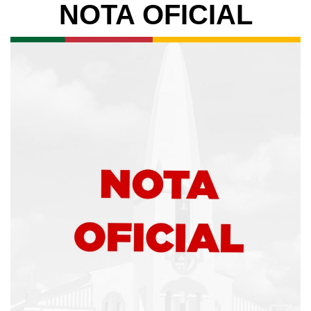
NOTA OFICIAL