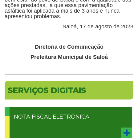
ações prestadas, já que essa pavimentação
asfáltica foi aplicada a mais de 3 anos e nunca
apresentou problemas.
Saloá, 17 de agosto de 2023
Diretoria de Comunicação
Prefeitura Municipal de Saloá
SERVIÇOS DIGITAIS
NOTA FISCAL ELETRÔNICA