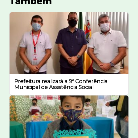
Também
Prefeitura realizará a 9ª Conferência
Municipal de Assistência Social!