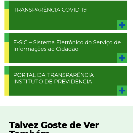
TRANSPARÊNCIA COVID-19
E-SIC – Sistema Eletrônico do Serviço de
Informações ao Cidadão
PORTAL DA TRANSPARÊNCIA
INSTITUTO DE PREVIDÊNCIA
Talvez Goste de Ver