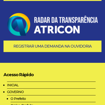
REGISTRAR UMA DEMANDA NA OUVIDORIA
Acesso Rápido
INICIAL
GOVERNO
O Prefeito