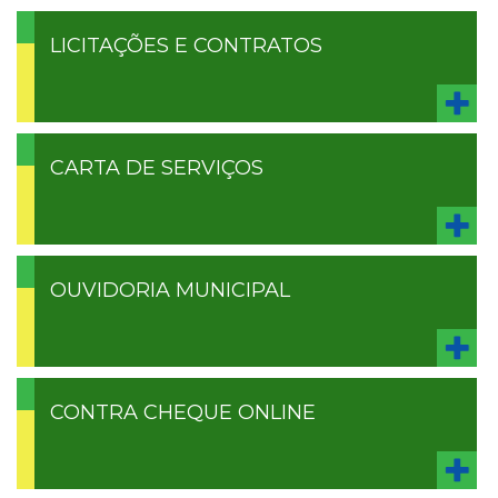
LICITAÇÕES E CONTRATOS
CARTA DE SERVIÇOS
OUVIDORIA MUNICIPAL
CONTRA CHEQUE ONLINE