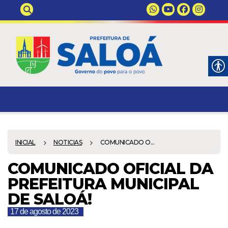
INICIAL
NOTICIAS
COMUNICADO O...
COMUNICADO OFICIAL DA
PREFEITURA MUNICIPAL
DE SALOÁ!
17 de agosto de 2023