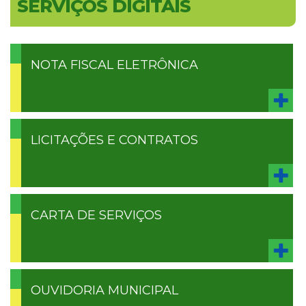
SERVIÇOS DIGITAIS
NOTA FISCAL ELETRÔNICA
LICITAÇÕES E CONTRATOS
CARTA DE SERVIÇOS
OUVIDORIA MUNICIPAL