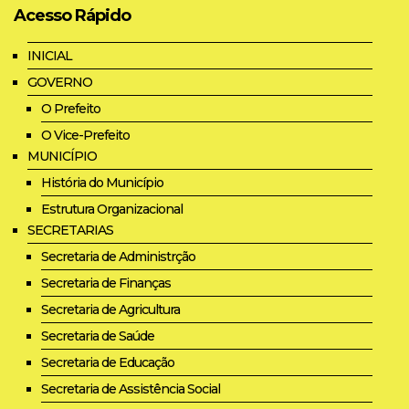
Acesso Rápido
INICIAL
GOVERNO
O Prefeito
O Vice-Prefeito
MUNICÍPIO
História do Município
Estrutura Organizacional
SECRETARIAS
Secretaria de Administrção
Secretaria de Finanças
Secretaria de Agricultura
Secretaria de Saúde
Secretaria de Educação
Secretaria de Assistência Social