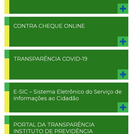
CONTRA CHEQUE ONLINE
TRANSPARÊNCIA COVID-19
E-SIC – Sistema Eletrônico do Serviço de
Informações ao Cidadão
PORTAL DA TRANSPARÊNCIA
INSTITUTO DE PREVIDÊNCIA