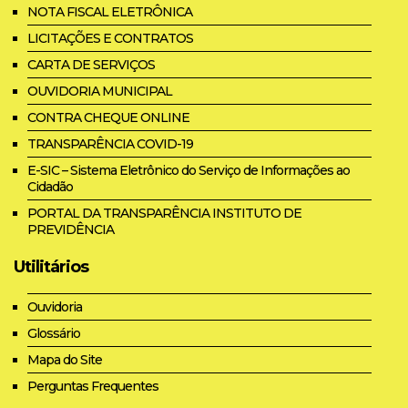
NOTA FISCAL ELETRÔNICA
LICITAÇÕES E CONTRATOS
CARTA DE SERVIÇOS
OUVIDORIA MUNICIPAL
CONTRA CHEQUE ONLINE
TRANSPARÊNCIA COVID-19
E-SIC – Sistema Eletrônico do Serviço de Informações ao
Cidadão
PORTAL DA TRANSPARÊNCIA INSTITUTO DE
PREVIDÊNCIA
Utilitários
Ouvidoria
Glossário
Mapa do Site
Perguntas Frequentes