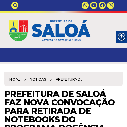
INICIAL
NOTICIAS
PREFEITURA D...
PREFEITURA DE SALOÁ
FAZ NOVA CONVOCAÇÃO
PARA RETIRADA DE
NOTEBOOKS DO