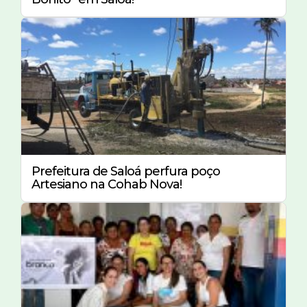
Prefeitura de Saloá perfura poço
Artesiano na Cohab Nova!