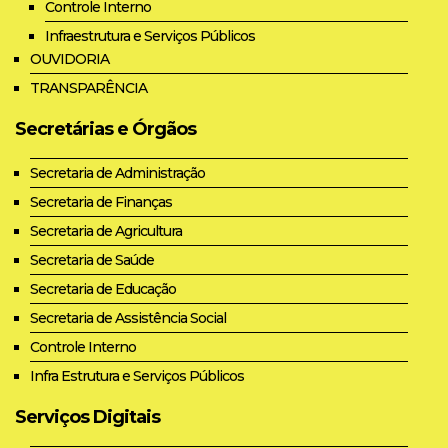
Controle Interno
Infraestrutura e Serviços Públicos
OUVIDORIA
TRANSPARÊNCIA
Secretárias e Órgãos
Secretaria de Administração
Secretaria de Finanças
Secretaria de Agricultura
Secretaria de Saúde
Secretaria de Educação
Secretaria de Assistência Social
Controle Interno
Infra Estrutura e Serviços Públicos
Serviços Digitais