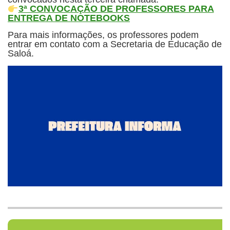
3ª CONVOCAÇÃO DE PROFESSORES PARA
ENTREGA DE NOTEBOOKS
Para mais informações, os professores podem
entrar em contato com a Secretaria de Educação de
Saloá.