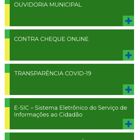
OUVIDORIA MUNICIPAL
CONTRA CHEQUE ONLINE
TRANSPARÊNCIA COVID-19
E-SIC – Sistema Eletrônico do Serviço de
Informações ao Cidadão