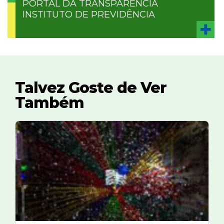
PORTAL DA TRANSPARÊNCIA
INSTITUTO DE PREVIDÊNCIA
Talvez Goste de Ver
Também