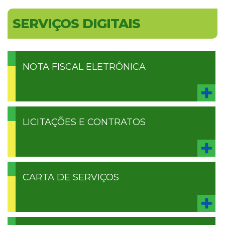
SERVIÇOS DIGITAIS
NOTA FISCAL ELETRÔNICA
LICITAÇÕES E CONTRATOS
CARTA DE SERVIÇOS