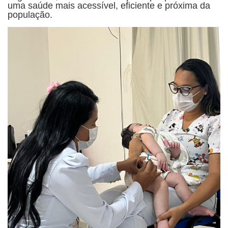
uma saúde mais acessível, eficiente e próxima da
população.