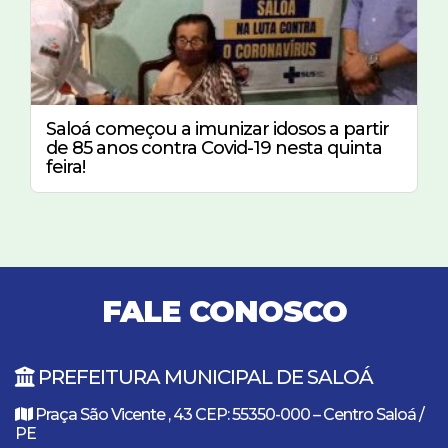
Saloá começou a imunizar idosos a partir
de 85 anos contra Covid-19 nesta quinta
feira!
FALE CONOSCO
PREFEITURA MUNICIPAL DE SALOÁ
Praça São Vicente , 43 CEP: 55350-000 – Centro Saloá /
PE