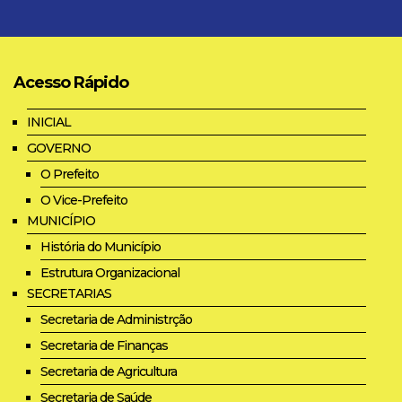
Acesso Rápido
INICIAL
GOVERNO
O Prefeito
O Vice-Prefeito
MUNICÍPIO
História do Município
Estrutura Organizacional
SECRETARIAS
Secretaria de Administrção
Secretaria de Finanças
Secretaria de Agricultura
Secretaria de Saúde