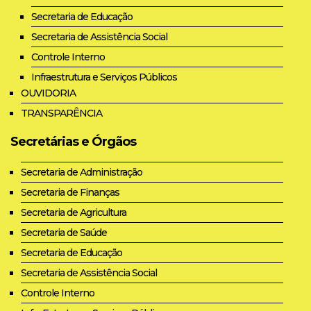
Secretaria de Educação
Secretaria de Assistência Social
Controle Interno
Infraestrutura e Serviços Públicos
OUVIDORIA
TRANSPARÊNCIA
Secretárias e Órgãos
Secretaria de Administração
Secretaria de Finanças
Secretaria de Agricultura
Secretaria de Saúde
Secretaria de Educação
Secretaria de Assistência Social
Controle Interno