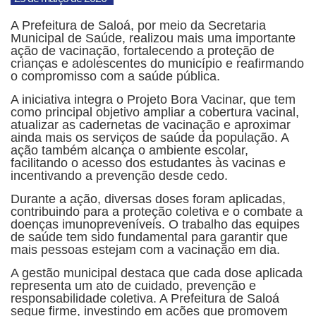
A Prefeitura de Saloá, por meio da Secretaria
Municipal de Saúde, realizou mais uma importante
ação de vacinação, fortalecendo a proteção de
crianças e adolescentes do município e reafirmando
o compromisso com a saúde pública.
A iniciativa integra o Projeto Bora Vacinar, que tem
como principal objetivo ampliar a cobertura vacinal,
atualizar as cadernetas de vacinação e aproximar
ainda mais os serviços de saúde da população. A
ação também alcança o ambiente escolar,
facilitando o acesso dos estudantes às vacinas e
incentivando a prevenção desde cedo.
Durante a ação, diversas doses foram aplicadas,
contribuindo para a proteção coletiva e o combate a
doenças imunopreveníveis. O trabalho das equipes
de saúde tem sido fundamental para garantir que
mais pessoas estejam com a vacinação em dia.
A gestão municipal destaca que cada dose aplicada
representa um ato de cuidado, prevenção e
responsabilidade coletiva. A Prefeitura de Saloá
segue firme, investindo em ações que promovem