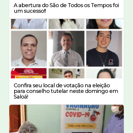
A abertura do São de Todos os Tempos foi
um sucesso!!
Confira seu local de votação na eleição
para conselho tutelar neste domingo em
Saloá!