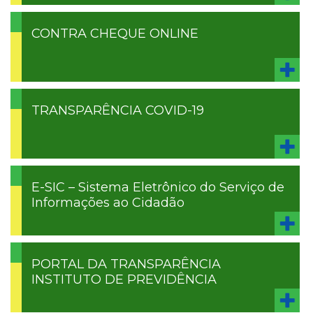
CONTRA CHEQUE ONLINE
TRANSPARÊNCIA COVID-19
E-SIC – Sistema Eletrônico do Serviço de
Informações ao Cidadão
PORTAL DA TRANSPARÊNCIA
INSTITUTO DE PREVIDÊNCIA