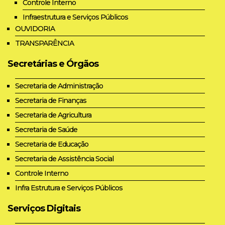
Controle Interno
Infraestrutura e Serviços Públicos
OUVIDORIA
TRANSPARÊNCIA
Secretárias e Órgãos
Secretaria de Administração
Secretaria de Finanças
Secretaria de Agricultura
Secretaria de Saúde
Secretaria de Educação
Secretaria de Assistência Social
Controle Interno
Infra Estrutura e Serviços Públicos
Serviços Digitais