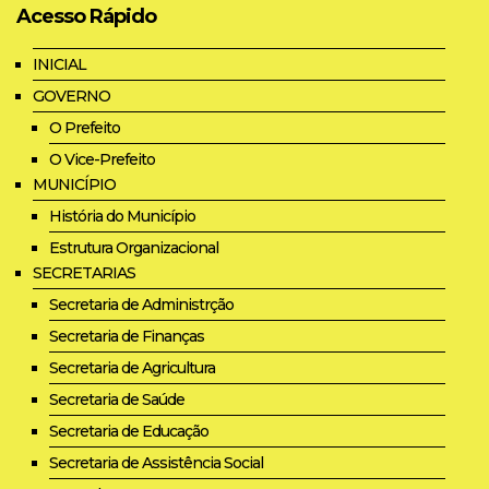
Acesso Rápido
INICIAL
GOVERNO
O Prefeito
O Vice-Prefeito
MUNICÍPIO
História do Município
Estrutura Organizacional
SECRETARIAS
Secretaria de Administrção
Secretaria de Finanças
Secretaria de Agricultura
Secretaria de Saúde
Secretaria de Educação
Secretaria de Assistência Social