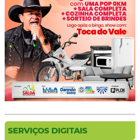
SERVIÇOS DIGITAIS