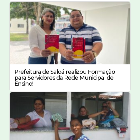
Prefeitura de Saloá realizou Formação
para Servidores da Rede Municipal de
Ensino!