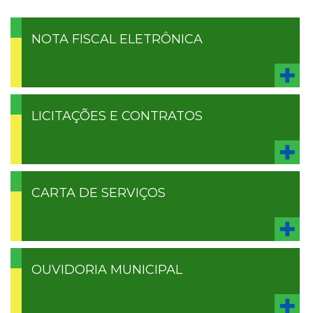
NOTA FISCAL ELETRÔNICA
LICITAÇÕES E CONTRATOS
CARTA DE SERVIÇOS
OUVIDORIA MUNICIPAL