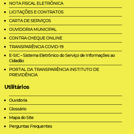
NOTA FISCAL ELETRÔNICA
LICITAÇÕES E CONTRATOS
CARTA DE SERVIÇOS
OUVIDORIA MUNICIPAL
CONTRA CHEQUE ONLINE
TRANSPARÊNCIA COVID-19
E-SIC – Sistema Eletrônico do Serviço de Informações ao
Cidadão
PORTAL DA TRANSPARÊNCIA INSTITUTO DE
PREVIDÊNCIA
Utilitários
Ouvidoria
Glossário
Mapa do Site
Perguntas Frequentes