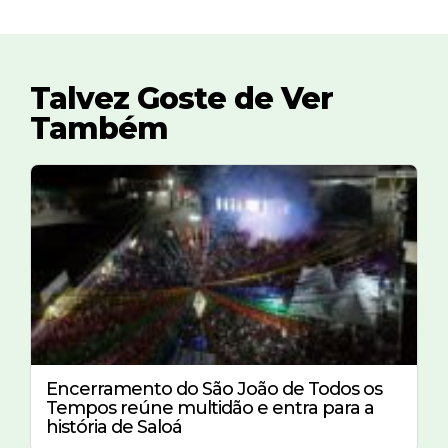
Talvez Goste de Ver
Também
Encerramento do São João de Todos os
Tempos reúne multidão e entra para a
história de Saloá