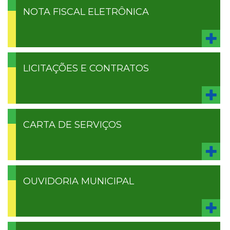
NOTA FISCAL ELETRÔNICA
LICITAÇÕES E CONTRATOS
CARTA DE SERVIÇOS
OUVIDORIA MUNICIPAL