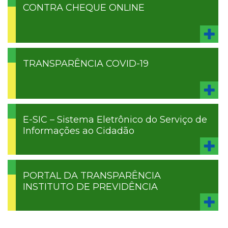
CONTRA CHEQUE ONLINE
TRANSPARÊNCIA COVID-19
E-SIC – Sistema Eletrônico do Serviço de
Informações ao Cidadão
PORTAL DA TRANSPARÊNCIA
INSTITUTO DE PREVIDÊNCIA