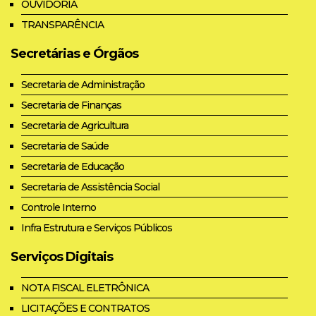
OUVIDORIA
TRANSPARÊNCIA
Secretárias e Órgãos
Secretaria de Administração
Secretaria de Finanças
Secretaria de Agricultura
Secretaria de Saúde
Secretaria de Educação
Secretaria de Assistência Social
Controle Interno
Infra Estrutura e Serviços Públicos
Serviços Digitais
NOTA FISCAL ELETRÔNICA
LICITAÇÕES E CONTRATOS