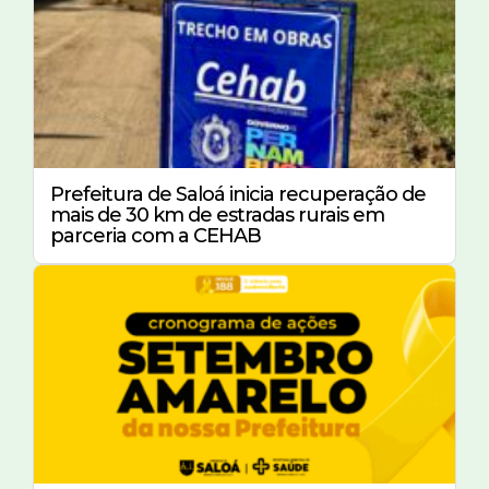
Prefeitura de Saloá inicia recuperação de
mais de 30 km de estradas rurais em
parceria com a CEHAB