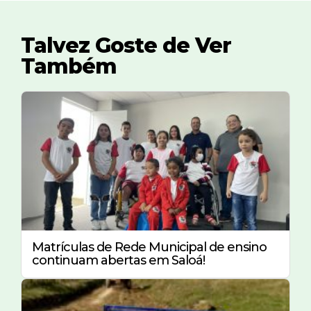
Talvez Goste de Ver
Também
Matrículas de Rede Municipal de ensino
continuam abertas em Saloá!