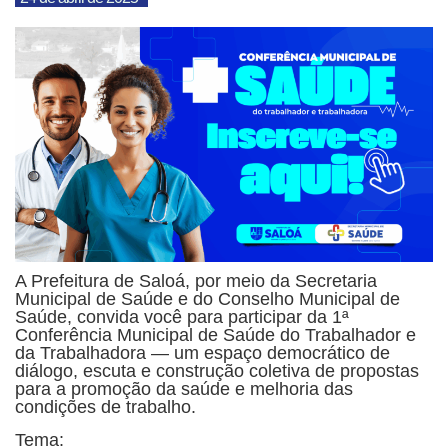
A Prefeitura de Saloá, por meio da Secretaria
Municipal de Saúde e do Conselho Municipal de
Saúde, convida você para participar da 1ª
Conferência Municipal de Saúde do Trabalhador e
da Trabalhadora — um espaço democrático de
diálogo, escuta e construção coletiva de propostas
para a promoção da saúde e melhoria das
condições de trabalho.
Tema: