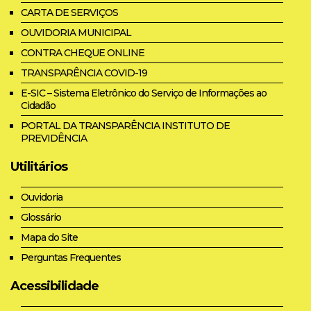
CARTA DE SERVIÇOS
OUVIDORIA MUNICIPAL
CONTRA CHEQUE ONLINE
TRANSPARÊNCIA COVID-19
E-SIC – Sistema Eletrônico do Serviço de Informações ao
Cidadão
PORTAL DA TRANSPARÊNCIA INSTITUTO DE
PREVIDÊNCIA
Utilitários
Ouvidoria
Glossário
Mapa do Site
Perguntas Frequentes
Acessibilidade