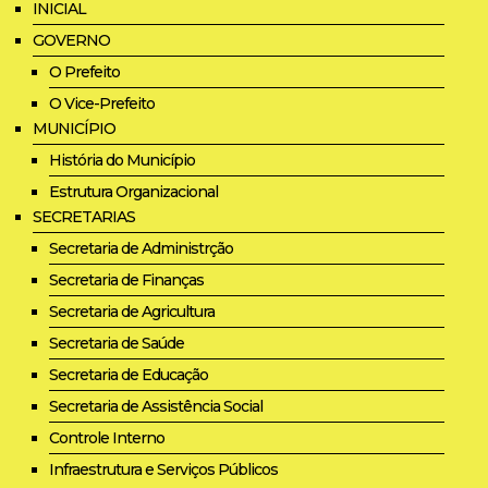
INICIAL
GOVERNO
O Prefeito
O Vice-Prefeito
MUNICÍPIO
História do Município
Estrutura Organizacional
SECRETARIAS
Secretaria de Administrção
Secretaria de Finanças
Secretaria de Agricultura
Secretaria de Saúde
Secretaria de Educação
Secretaria de Assistência Social
Controle Interno
Infraestrutura e Serviços Públicos